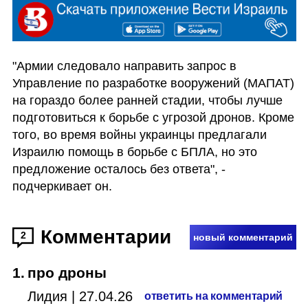
"Армии следовало направить запрос в 
Управление по разработке вооружений (МАПАТ) 
на гораздо более ранней стадии, чтобы лучше 
подготовиться к борьбе с угрозой дронов. Кроме 
того, во время войны украинцы предлагали 
Израилю помощь в борьбе с БПЛА, но это 
предложение осталось без ответа", - 
подчеркивает он. 
Комментарии
2
новый комментарий
1
.
про дроны
Лидия
|
27.04.26
ответить на комментарий