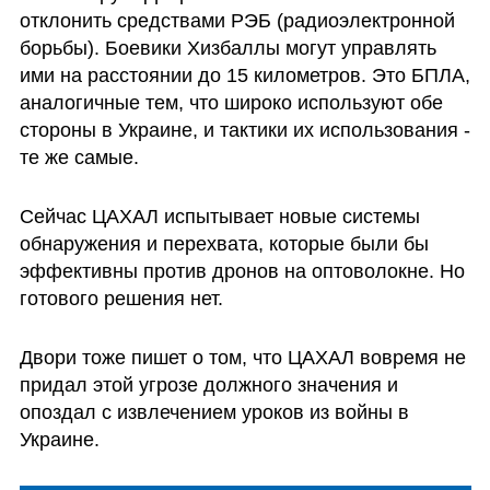
отклонить средствами РЭБ (радиоэлектронной 
борьбы). Боевики Хизбаллы могут управлять 
ими на расстоянии до 15 километров. Это БПЛА, 
аналогичные тем, что широко используют обе 
стороны в Украине, и тактики их использования - 
те же самые. 
Сейчас ЦАХАЛ испытывает новые системы 
обнаружения и перехвата, которые были бы 
эффективны против дронов на оптоволокне. Но 
готового решения нет. 
Двори тоже пишет о том, что ЦАХАЛ вовремя не 
придал этой угрозе должного значения и 
опоздал с извлечением уроков из войны в 
Украине. 