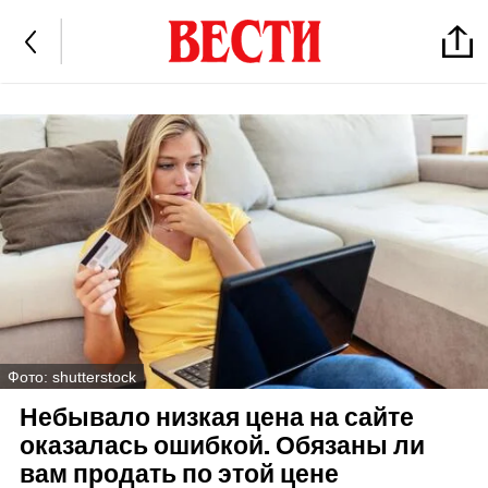
Фото: shutterstock
Небывало низкая цена на сайте
оказалась ошибкой. Обязаны ли
вам продать по этой цене