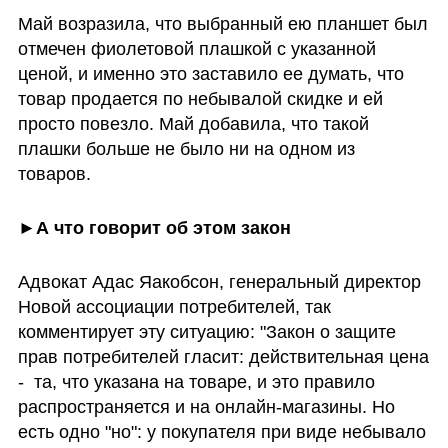
Май возразила, что выбранный ею планшет был 
отмечен фиолетовой плашкой с указанной 
ценой, и именно это заставило ее думать, что 
товар продается по небывалой скидке и ей  
просто повезло. Май добавила, что такой 
плашки больше не было ни на одном из 
товаров. 
►А что говорит об этом закон
Адвокат Адас Яакобсон, генеральный директор 
Новой ассоциации потребителей, так 
комментирует эту ситуацию: "Закон о защите 
прав потребителей гласит: действительная цена 
-  та, что указана на товаре, и это правило 
распространяется и на онлайн-магазины. Но 
есть одно "но": у покупателя при виде небывало 