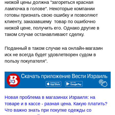
низкой цены должна "загореться красная 
лампочка в голове". Некоторые компании 
готовы признать свою ошибку и позволяют 
клиенту, заказавшему  товар по ошибочно 
низкой цене, получить его. Однако другие в 
таком случае останавливают сделку. 
Поданный в таком случае на онлайн-магазин 
иск не всегда будет удовлетворен судом в 
пользу покупателя".
Новая проблема в магазинах Израиля: на 
товаре и в кассе - разная цена. Какую платить?
Что важно знать при покупке одежды со 