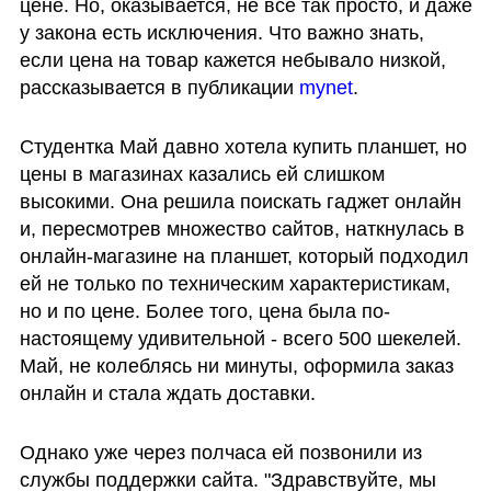
цене. Но, оказывается, не все так просто, и даже 
у закона есть исключения. Что важно знать, 
если цена на товар кажется небывало низкой, 
рассказывается в публикации 
mynet
.
Студентка Май давно хотела купить планшет, но 
цены в магазинах казались ей слишком 
высокими. Она решила поискать гаджет онлайн 
и, пересмотрев множество сайтов, наткнулась в 
онлайн-магазине на планшет, который подходил 
ей не только по техническим характеристикам, 
но и по цене. Более того, цена была по-
настоящему удивительной - всего 500 шекелей. 
Май, не колеблясь ни минуты, оформила заказ 
онлайн и стала ждать доставки.
Однако уже через полчаса ей позвонили из 
службы поддержки сайта. "Здравствуйте, мы 