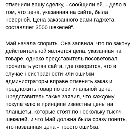
отменили вашу сделку, - сообщили ей. - Дело в 
том, что цена, указанная на сайте, была 
неверной. Цена заказанного вами гаджета 
составляет 3500 шекелей".
Май начала спорить. Она заявила, что по закону 
действительной является цена, указанная на 
товаре, однако представитель посоветовал 
прочитать устав сайта, где говорится, что в 
случае неисправности или ошибки 
администраторы вправе отменить заказ и 
предложить товар по оригинальной цене. 
Представитель также заявил, что каждому 
покупателю в принципе известны цены на 
планшеты, которые стоят по нескольку тысяч 
шекелей, и что Май должна была сразу понять, 
что названная цена - просто ошибка. 