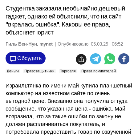
Студентка заказала необычайно дешевый
гаджет, однако ей объяснили, что на сайт
"вкралась ошибка". Каковы ее права,
объясняет юрист
Гиль Бен-Нун, mynet
| Опубликовано:
05.03.25 | 06:52
Обсудить
Деньги
Правозащитники
Торговля
Права покупателей
Израильтянка по имени Май купила планшетный 
компьютер на известном сайте по очень 
выгодной цене. Внезапно она получила оттуда 
сообщение, что указанная цена - ошибка. Май 
возразила, что за такие ошибки по закону не 
должен расплачиваться покупатель, и 
потребовала предоставить товар по озвученной 