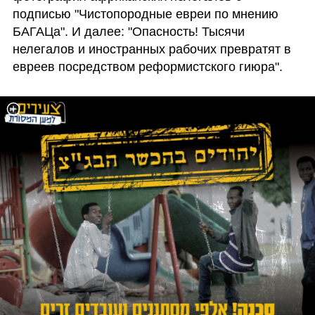
подписью "Чистопородные евреи по мнению 
БАГАЦа". И далее: "Опасность! Тысячи 
нелегалов и иностранных рабочих превратят в 
евреев посредством реформистского гиюра".