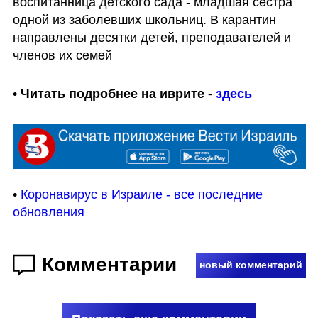
воспитанница детского сада - младшая сестра 
одной из заболевших школьниц. В карантин 
направлены десятки детей, преподавателей и 
членов их семей
• 
Читать подробнее на иврите - 
здесь
• 
Коронавирус в Израиле - все последние 
обновления
Комментарии
новый комментарий