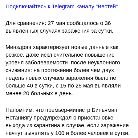
Подключайтесь к Telegram-каналу "Вестей"
Для сравнения: 27 мая сообщалось о 36 
выявленных случаях заражения за сутки. 
Минздрав характеризует новые данные как 
резкое, даже исключительное повышение 
уровня заболеваемости  после неуклонного 
снижения: на протяжении более чем двух 
недель новых случаев заражения было не 
больше 40 в сутки, с 15 по 25 мая выявляли 
менее 20 больных в день.
Напомним, что премьер-министр Биньямин 
Нетаниягу предупреждал о приостановке 
выхода из карантина в случае, если заражение 
начнут выявлять у 100 и более человек в сутки.