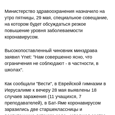
Министерство здравоохранения назначило на 
утро пятницы, 29 мая, специальное совещание, 
на котором будет обсуждаться резкое 
повышение уровня заболеваемости 
коронавирусом.
Высокопоставленный чиновник минздрава 
заявил Ynet: "Нам совершенно ясно, что 
ограничения не соблюдают - в частности, в 
школах".
Как сообщали "Вести", в Еврейской гимназии в 
Иерусалиме к вечеру 28 мая выявлены 18 
случаев заражения (11 учащихся, 7 
преподавателей), в Бат-Яме коронавирусом 
заразились две старшеклассницы и 