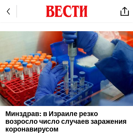
Минздрав: в Израиле резко
возросло число случаев заражения
коронавирусом