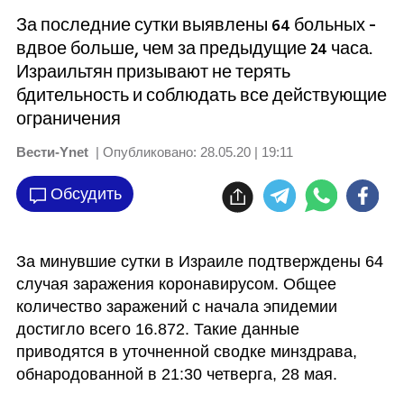
За последние сутки выявлены 64 больных -
вдвое больше, чем за предыдущие 24 часа.
Израильтян призывают не терять
бдительность и соблюдать все действующие
ограничения
Вести-Ynet
| Опубликовано:
28.05.20 | 19:11
Обсудить
За минувшие сутки в Израиле подтверждены 64 
случая заражения коронавирусом. Общее 
количество заражений с начала эпидемии 
достигло всего 16.872. Такие данные 
приводятся в уточненной сводке минздрава, 
обнародованной в 21:30 четверга, 28 мая.