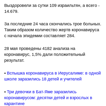
Выздоровели за сутки 109 израильтян, а всего - 
14.679.
За последние 24 часа скончались трое больных. 
Таким образом количество жертв коронавируса 
с начала эпидемии составляет 284.
28 мая проведены 4182 анализа на 
коронавирус, 1,5% дали положительный 
результат.
• 
Вспышка коронавируса в Иерусалиме: в одной 
школе заразились 18 детей и учителей
• 
Три девочки в Бат-Яме заразились 
коронавирусом: десятки детей и взрослых в 
карантине