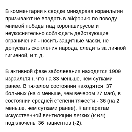
В комментарии к сводке минздрава израильтян 
призывают не впадать в эйфорию по поводу 
мнимой победы над коронавирусом и 
неукоснительно соблюдать действующие 
ограничения - носить защитные маски, не 
допускать скопления народа, следить за личной 
гигиеной, и т. д.
В активной фазе заболевания находятся 1909 
израильтян, что на 33 меньше, чем сутками 
ранее. В тяжелом состоянии находятся  37 
больных (на 4 меньше, чем вечером 27 мая), в 
состоянии средней степени тяжести - 36 (на 2 
меньше, чем сутками ранее). К аппаратам 
искусственной вентиляции легких (ИВЛ) 
подключены 36 пациентов (-2).