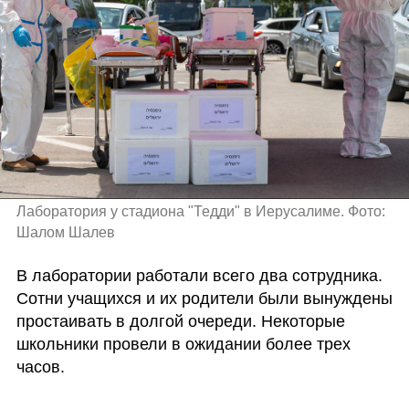
Лаборатория у стадиона "Тедди" в Иерусалиме. Фото: 
Шалом Шалев
В лаборатории работали всего два сотрудника. 
Сотни учащихся и их родители были вынуждены 
простаивать в долгой очереди. Некоторые 
школьники провели в ожидании более трех 
часов. 