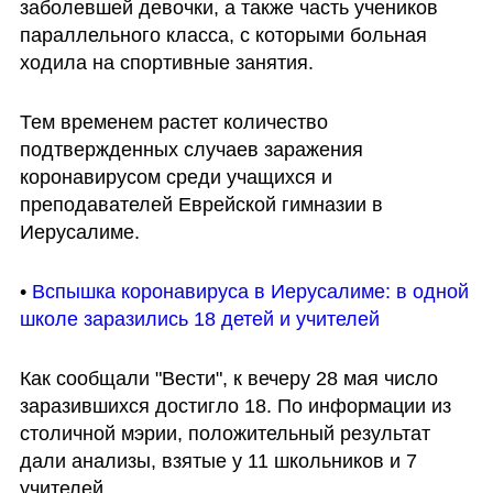
заболевшей девочки, а также часть учеников 
параллельного класса, с которыми больная 
ходила на спортивные занятия.
Тем временем растет количество 
подтвержденных случаев заражения 
коронавирусом среди учащихся и 
преподавателей Еврейской гимназии в 
Иерусалиме.
• 
Вспышка коронавируса в Иерусалиме: в одной 
школе заразились 18 детей и учителей
Как сообщали "Вести", к вечеру 28 мая число 
заразившихся достигло 18. По информации из 
столичной мэрии, положительный результат 
дали анализы, взятые у 11 школьников и 7 
учителей.