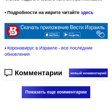
• 
Подробности на иврите читайте 
здесь
• 
Коронавирус в Израиле - все последние 
обновления
Комментарии
новый комментарий
Показать еще комментарии