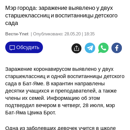
Мэр города: заражение выявлено у двух
старшеклассниц и воспитанницы детского
сада
Вести-Ynet
| Опубликовано:
28.05.20 | 18:35
Обсудить
Заражение коронавирусом выявлено у двух 
старшеклассниц и одной воспитанницы детского 
сада в Бат-Яме. В карантин направлены 
десятки учащихся и преподавателей, а также 
члены их семей. Информацию об этом 
подтвердил вечером в четверг, 28 июля, мэр 
Бат-Яма Цвика Брот.
Одна из заболевших девочек учится в школе 