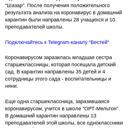
"Шазар". После получения положительного 
результата анализа на коронавирус в домашний 
карантин были направлены 28 учащихся и 10 
преподавателей школы.
Подключайтесь к Telegram-каналу "Вестей"
Коронавирусом заразилась младшая сестра 
старшеклассницы, которая посещала детский 
сад. В карантин направлены 35 детей и 4 
сотрудницы этого сада - воспитательницы и 
няни.
Еще одна старшеклассница, заразившаяся 
коронавирусом, учится в школе "ОРТ-Мельтон". 
В домашний карантин направлены 13 
преподавателей этой школы, все одноклассники 