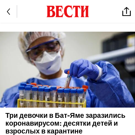
Три девочки в Бат-Яме заразились
коронавирусом: десятки детей и
взрослых в карантине