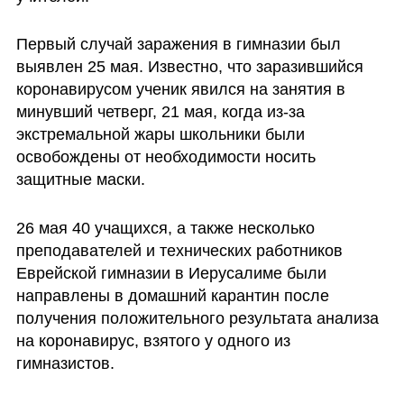
Первый случай заражения в гимназии был 
выявлен 25 мая. Известно, что заразившийся 
коронавирусом ученик явился на занятия в 
минувший четверг, 21 мая, когда из-за 
экстремальной жары школьники были 
освобождены от необходимости носить 
защитные маски. 
26 мая 40 учащихся, а также несколько 
преподавателей и технических работников 
Еврейской гимназии в Иерусалиме были 
направлены в домашний карантин после 
получения положительного результата анализа 
на коронавирус, взятого у одного из 
гимназистов.