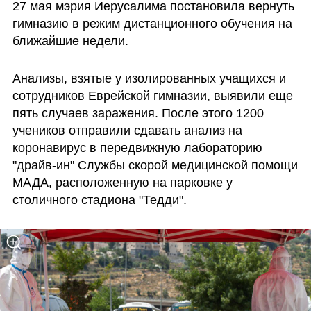
27 мая мэрия Иерусалима постановила вернуть 
гимназию в режим дистанционного обучения на 
ближайшие недели.
Анализы, взятые у изолированных учащихся и 
сотрудников Еврейской гимназии, выявили еще 
пять случаев заражения. После этого 1200 
учеников отправили сдавать анализ на 
коронавирус в передвижную лабораторию 
"драйв-ин" Службы скорой медицинской помощи 
МАДА, расположенную на парковке у 
столичного стадиона "Тедди".