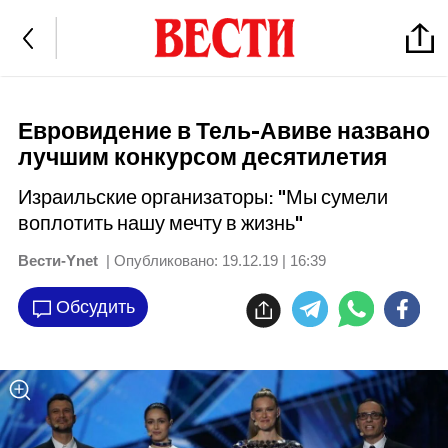
Евровидение в Тель-Авиве названо
лучшим конкурсом десятилетия
Израильские организаторы: "Мы сумели
воплотить нашу мечту в жизнь"
Вести-Ynet
| Опубликовано:
19.12.19 | 16:39
Обсудить