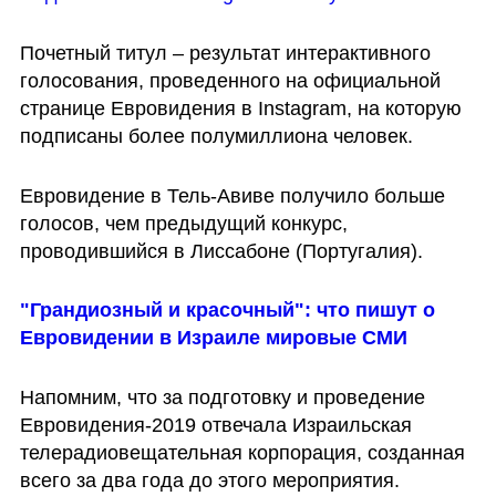
Почетный титул – результат интерактивного 
голосования, проведенного на официальной 
странице Евровидения в Instagram, на которую 
подписаны более полумиллиона человек.
Евровидение в Тель-Авиве получило больше 
голосов, чем предыдущий конкурс, 
проводившийся в Лиссабоне (Португалия).
"Грандиозный и красочный": что пишут о 
Евровидении в Израиле мировые СМИ 
Напомним, что за подготовку и проведение 
Евровидения-2019 отвечала Израильская 
телерадиовещательная корпорация, созданная 
всего за два года до этого мероприятия. 