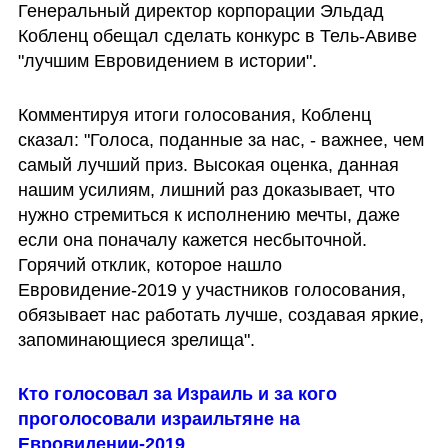
Генеральный директор корпорации Эльдад 
Кобленц обещал сделать конкурс в Тель-Авиве 
"лучшим Евровидением в истории".
Комментируя итоги голосования, Кобленц 
сказал: "Голоса, поданные за нас, - важнее, чем 
самый лучший приз. Высокая оценка, данная 
нашим усилиям, лишний раз доказывает, что 
нужно стремиться к исполнению мечты, даже 
если она поначалу кажется несбыточной. 
Горячий отклик, которое нашло 
Евровидение-2019 у участников голосования, 
обязывает нас работать лучше, создавая яркие, 
запоминающиеся зрелища".
Кто голосовал за Израиль и за кого 
проголосовали израильтяне на 
Евровидении-2019