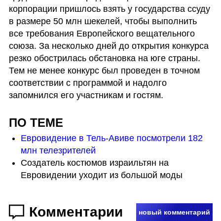
корпорации пришлось взять у государства ссуду 
в размере 50 млн шекелей, чтобы выполнить 
все требования Европейского вещательного 
союза. За несколько дней до открытия конкурса 
резко обострилась обстановка на юге страны. 
Тем не менее конкурс был проведен в точном 
соответствии с программой и надолго 
запомнился его участникам и гостям.
ПО ТЕМЕ 
Евровидение в Тель-Авиве посмотрели 182 
млн телезрителей
Создатель костюмов израильтян на 
Евровидении уходит из большой моды
Комментарии
новый комментарий