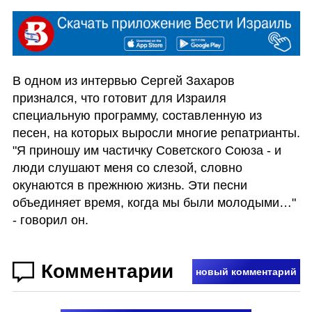
В одном из интервью Сергей Захаров 
признался, что готовит для Израиля 
специальную программу, составленную из 
песен, на которых выросли многие репатрианты. 
"Я приношу им частичку Советского Союза - и 
люди слушают меня со слезой, словно 
окунаются в прежнюю жизнь. Эти песни 
объединяет время, когда мы были молодыми…" 
- говорил он. 
Комментарии
новый комментарий