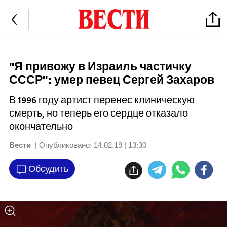
"Я привожу в Израиль частичку
СССР": умер певец Сергей Захаров
В 1996 году артист перенес клиническую
смерть, но теперь его сердце отказало
окончательно
Вести
| Опубликовано:
14.02.19 | 13:30
Обсудить