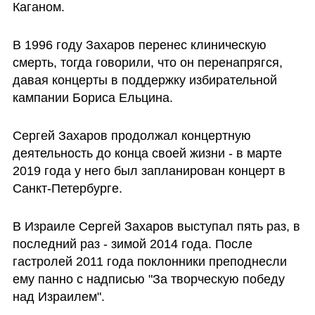
Каганом. 
В 1996 году Захаров перенес клиническую 
смерть, тогда говорили, что он перенапрягся, 
давая концерты в поддержку избирательной 
кампании Бориса Ельцина. 
Сергей Захаров продолжал концертную 
деятельность до конца своей жизни - в марте 
2019 года у него был запланирован концерт в 
Санкт-Петербурге.
В Израиле Сергей Захаров выступал пять раз, в 
последний раз - зимой 2014 года. После 
гастролей 2011 года поклонники преподнесли 
ему панно с надписью "За творческую победу 
над Израилем". 