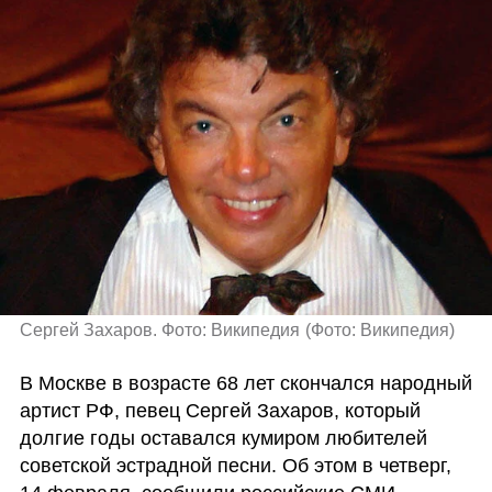
Сергей Захаров. Фото: Википедия
(
Фото: Википедия
)
В Москве в возрасте 68 лет скончался народный 
артист РФ, певец Сергей Захаров, который 
долгие годы оставался кумиром любителей 
советской эстрадной песни. Об этом в четверг, 