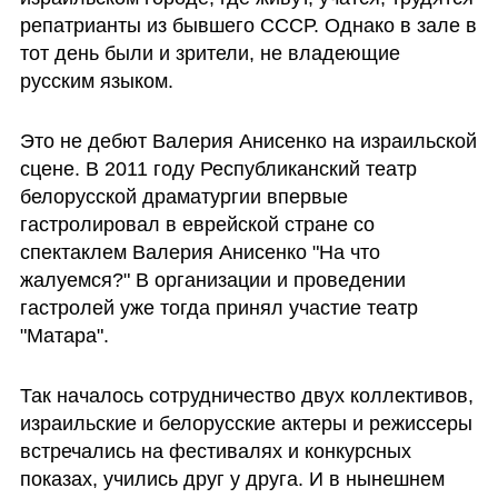
репатрианты из бывшего СССР. Однако в зале в 
тот день были и зрители, не владеющие 
русским языком.
Это не дебют Валерия Анисенко на израильской 
сцене. В 2011 году Республиканский театр 
белорусской драматургии впервые 
гастролировал в еврейской стране со 
спектаклем Валерия Анисенко "На что 
жалуемся?" В организации и проведении 
гастролей уже тогда принял участие театр 
"Матара". 
Так началось сотрудничество двух коллективов, 
израильские и белорусские актеры и режиссеры 
встречались на фестивалях и конкурсных 
показах, учились друг у друга. И в нынешнем 