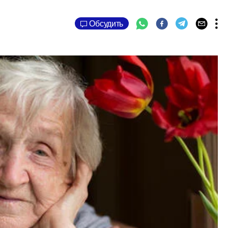
Обсудить