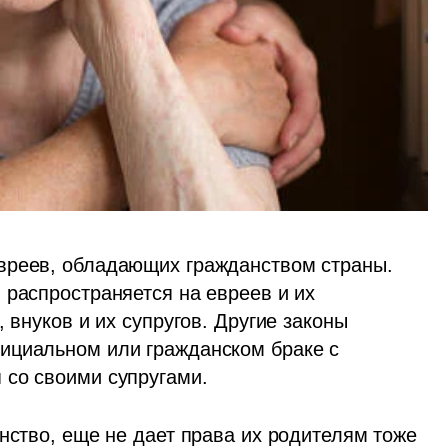
вреев, обладающих гражданством страны. 
распространяется на евреев и их 
 внуков и их супругов. Другие законы 
ициальном или гражданском браке с 
 со своими супругами. 
нство, еще не дает права их родителям тоже 