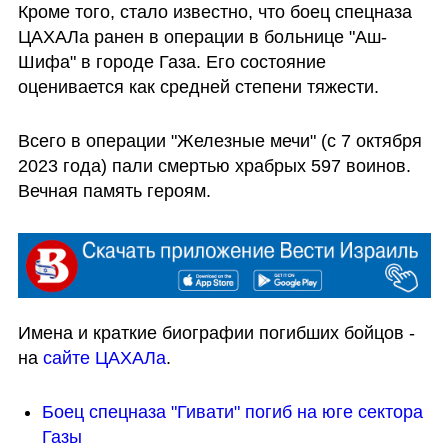
Кроме того, стало известно, что боец спецназа 
ЦАХАЛа ранен в операции в больнице "Аш-
Шифа" в городе Газа. Его состояние 
оценивается как средней степени тяжести. 
Всего в операции "Железные мечи" (с 7 октября 
2023 года) пали смертью храбрых 597 воинов. 
Вечная память героям.
Имена и краткие биографии погибших бойцов - 
на 
сайте ЦАХАЛа
.
Боец спецназа "Гивати" погиб на юге сектора 
Газы