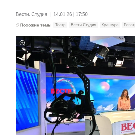
Вести. Студия
|
14.01.26 | 17:50
Похожие темы
Театр
Вести Студия
Культура
Репат