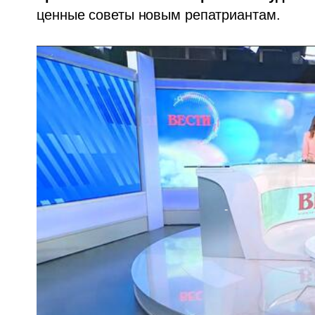
ценные советы новым репатриантам. 