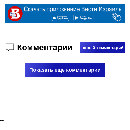
Комментарии
новый комментарий
Показать еще комментарии
"
"