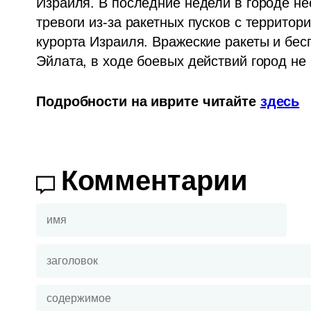
Израиля. В последние недели в городе не
тревоги из-за ракетных пусков с территор
курорта Израиля. Вражеские ракеты и бес
Эйлата, в ходе боевых действий город не
Подробности на иврите читайте 
здесь
Комментарии