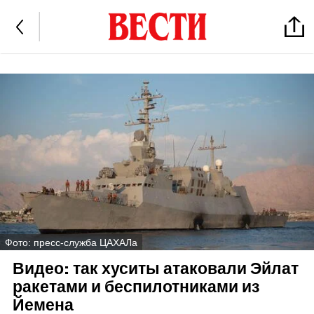
Фото: пресс-служба ЦАХАЛа
Видео: так хуситы атаковали Эйлат
ракетами и беспилотниками из
Йемена