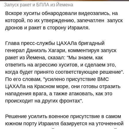
Запуск ракет и БПЛА из Йемена
Вскоре хуситы обнародовали видеозапись, на 
которой, по их утверждению, запечатлен  запуск 
дронов и ракет в сторону Израиля. 
Глава пресс-службы ЦАХАЛа бригадный 
генерал Даниэль Хагари, комментируя запуск 
ракет из Йемена, сказал: "Мы знаем, как 
ответить на агрессию хуситов, и сделаем это, 
когда будет принято соответствующее решение". 
По его словам, "усилено присутствие ВМС 
ЦАХАЛа на Красном море, они готовы отразить 
нападения врага, а также атаковать, как это 
происходит на других фронтах". 
Решение усилить военное присутствие в самом 
южном порту Израиля базируется на уточненной 