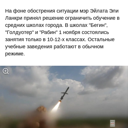
На фоне обострения ситуации мэр Эйлата Эли 
Ланкри принял решение ограничить обучение в 
средних школах города. В школах "Бегин", 
"Голдуотер" и "Рабин" 1 ноября состоялись 
занятия только в 10-12-х классах. Остальные 
учебные заведения работают в обычном 
режиме. 