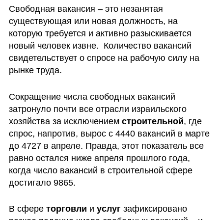
Свободная вакансия – это незанятая 
существующая или новая должность, на 
которую требуется и активно разыскивается 
новый человек извне.  Количество вакансий 
свидетельствует о спросе на рабочую силу на 
рынке труда.
Сокращение числа свободных вакансий 
затронуло почти все отрасли израильского 
хозяйства за исключением 
строительной
, где 
спрос, напротив, вырос с 4440 вакансий в марте 
до 4727 в апреле. Правда, этот показатель все 
равно остался ниже апреля прошлого года, 
когда число вакансий в строительной сфере 
достигало 9865.
В сфере 
торговли
 и 
услуг
 зафиксировано 