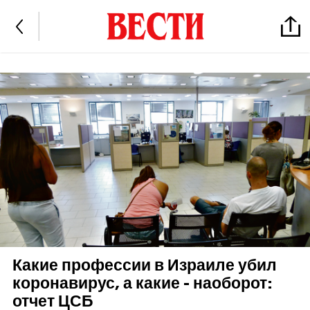
Какие профессии в Израиле убил
коронавирус, а какие - наоборот:
отчет ЦСБ