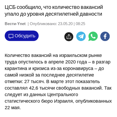
ЦСБ сообщило, что количество вакансий
упало до уровня десятилетней давности
Вести-Ynet
| Опубликовано:
23.05.20 | 08:25
Обсудить
Количество вакансий на израильском рынке 
труда опустилось в апреле 2020 года – в разгар 
карантина и кризиса из-за коронавируса – до 
самой низкой за последнее десятилетие 
отметки: 27 тысяч. В марте этот показатель 
составлял 42,6 тысячи свободных вакансий. Так 
следует из данных Центрального 
статистического бюро Израиля, опубликованных 
22 мая.