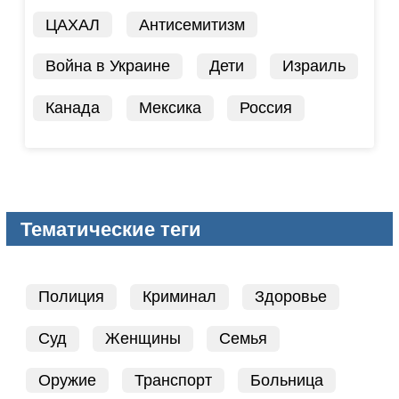
ЦАХАЛ
Антисемитизм
Война в Украине
Дети
Израиль
Канада
Мексика
Россия
Тематические теги
Полиция
Криминал
Здоровье
Суд
Женщины
Семья
Оружие
Транспорт
Больница