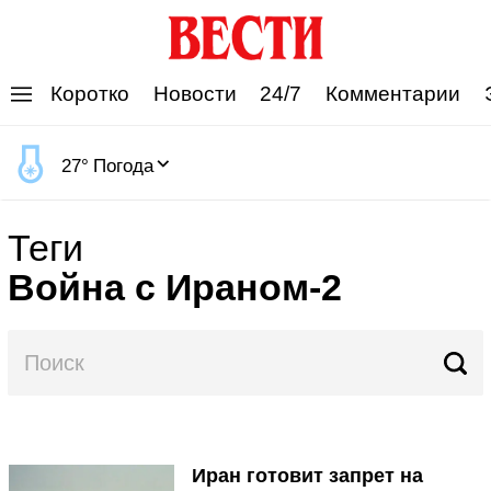
'
Коротко
Новости
24/7
Комментарии
27
°
Погода
Теги
Война с Ираном-2
Иран готовит запрет на