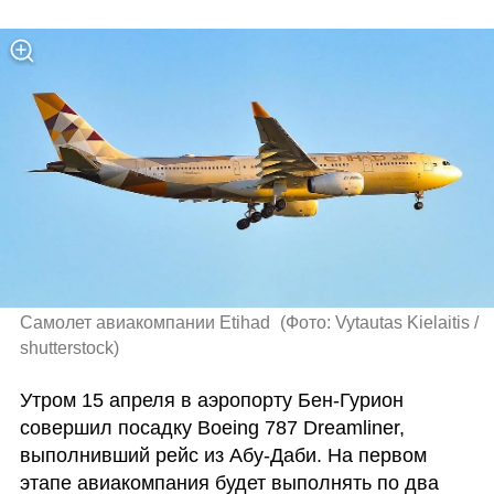
Самолет авиакомпании Etihad 
(
Фото: Vytautas Kielaitis / 
shutterstock
)
Утром 15 апреля в аэропорту Бен-Гурион 
совершил посадку Boeing 787 Dreamliner, 
выполнивший рейс из Абу-Даби. На первом 
этапе авиакомпания будет выполнять по два 