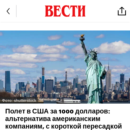
Фото: shutterstock
Полет в США за 1000 долларов:
альтернатива американским
компаниям, с короткой пересадкой