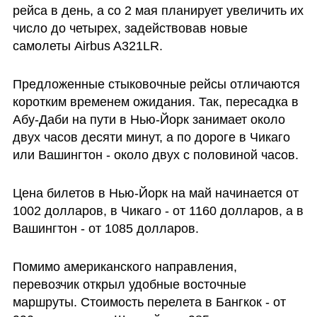
рейса в день, а со 2 мая планирует увеличить их 
число до четырех, задействовав новые 
самолеты Airbus A321LR.
Предложенные стыковочные рейсы отличаются 
коротким временем ожидания. Так, пересадка в 
Абу-Даби на пути в Нью-Йорк занимает около 
двух часов десяти минут, а по дороге в Чикаго 
или Вашингтон - около двух с половиной часов. 
Цена билетов в Нью-Йорк на май начинается от 
1002 долларов, в Чикаго - от 1160 долларов, а в 
Вашингтон - от 1085 долларов.
Помимо американского направления, 
перевозчик открыл удобные восточные 
маршруты. Стоимость перелета в Бангкок - от 