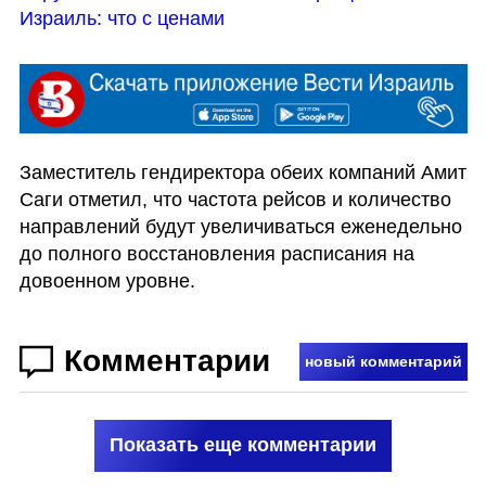
Израиль: что с ценами
Заместитель гендиректора обеих компаний Амит 
Саги отметил, что частота рейсов и количество 
направлений будут увеличиваться еженедельно 
до полного восстановления расписания на 
довоенном уровне.
Комментарии
новый комментарий
Показать еще комментарии