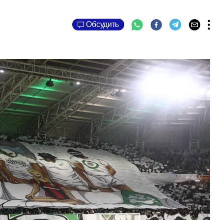
Обсудить