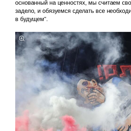
основанный на ценностях, мы считаем сво
задело, и обязуемся сделать все необход
в будущем".