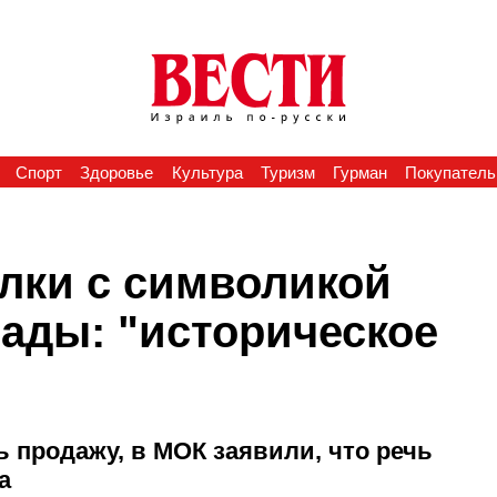
Спорт
Здоровье
Культура
Туризм
Гурман
Покупатель
лки с символикой
ады: "историческое
 продажу, в МОК заявили, что речь
а