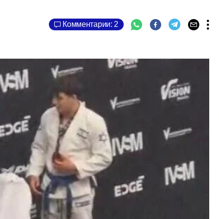
Комментарии: 2