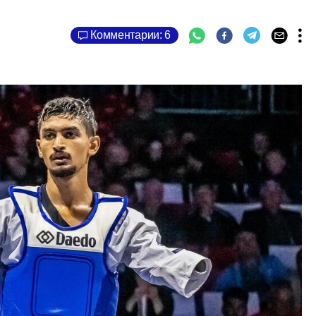
Комментарии: 6