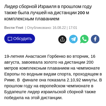
Лидер сборной Израиля в прошлом году
также была лучшей на дистанции 200 м
комплексным плаванием
Вести-Ynet
| Опубликовано:
16.08.22 | 17:01
Обсудить
19-летняя Анастасия Горбенко во вторник, 16 
августа, завоевала золото на дистанции 200 
метров комплексным плаванием на чемпионате 
Европы по водным видам спорта, проходящем в 
Риме. В  финале она показала 2.10,92 минуты. В 
прошлом году на европейском чемпионате в 
Будапеште лидер израильской сборной также 
победила на этой дистанции.