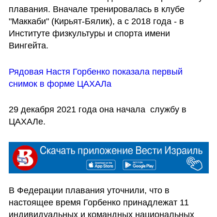
плавания. Вначале тренировалась в клубе 
"Маккаби" (Кирьят-Бялик), а с 2018 года - в 
Институте физкультуры и спорта имени 
Вингейта. 
Рядовая Настя Горбенко показала первый 
снимок в форме ЦАХАЛа
29 декабря 2021 года она начала  службу в 
ЦАХАЛе. 
В Федерации плавания уточнили, что в 
настоящее время Горбенко принадлежат 11 
индивидуальных и командных национальных 