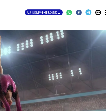
Комментарии: 1