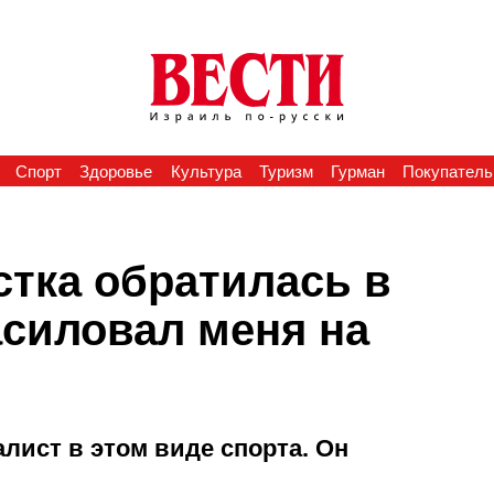
Спорт
Здоровье
Культура
Туризм
Гурман
Покупатель
стка обратилась в
асиловал меня на
лист в этом виде спорта. Он