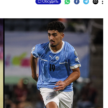
Обсудить