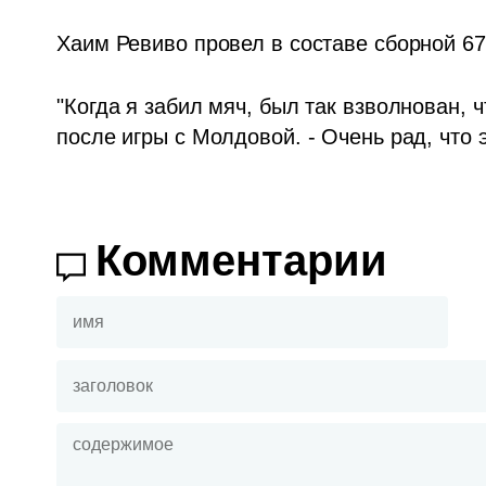
Хаим Ревиво провел в составе сборной 67 
"Когда я забил мяч, был так взволнован, ч
после игры с Молдовой. - Очень рад, что 
Комментарии