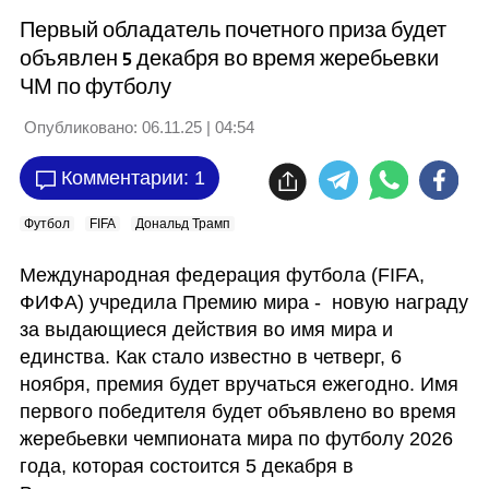
Первый обладатель почетного приза будет
объявлен 5 декабря во время жеребьевки
ЧМ по футболу
Опубликовано:
06.11.25 | 04:54
Комментарии: 1
Футбол
FIFA
Дональд Трамп
Международная федерация футбола (FIFA, 
ФИФА) учредила Премию мира -  новую награду 
за выдающиеся действия во имя мира и 
единства. Как стало известно в четверг, 6 
ноября, премия будет вручаться ежегодно. Имя 
первого победителя будет объявлено во время 
жеребьевки чемпионата мира по футболу 2026 
года, которая состоится 5 декабря в 