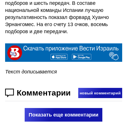
подборов и шесть передач. В составе 
национальной команды Испании лучшую 
результативность показал форвард Хуанчо 
Эрнангомес. На его счету 13 очков, восемь 
подборов и две передачи.
Текст дописывается
Комментарии
новый комментарий
Показать еще комментарии