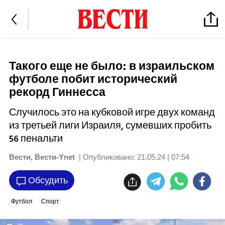
Такого еще не было: в израильском
футболе побит исторический
рекорд Гиннесса
Случилось это на кубковой игре двух команд
из третьей лиги Израиля, сумевших пробить
56 пенальти
Вести
,
Вести-Ynet
| Опубликовано:
21.05.24 | 07:54
Обсудить
Футбол
Спорт