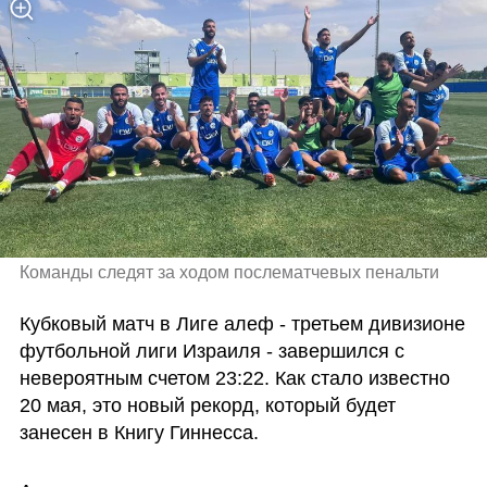
Команды следят за ходом послематчевых пенальти 
Кубковый матч в Лиге алеф - третьем дивизионе 
футбольной лиги Израиля - завершился с 
невероятным счетом 23:22. Как стало известно 
20 мая, это новый рекорд, который будет 
занесен в Книгу Гиннесса. 