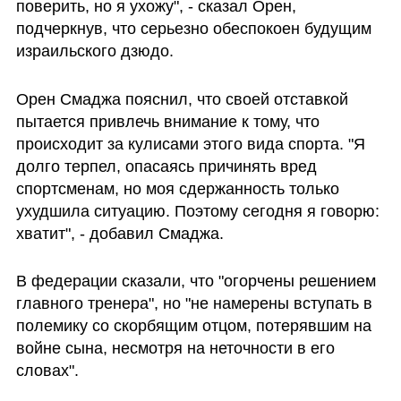
поверить, но я ухожу", - сказал Орен, 
подчеркнув, что серьезно обеспокоен будущим 
израильского дзюдо.
Орен Смаджа пояснил, что своей отставкой 
пытается привлечь внимание к тому, что 
происходит за кулисами этого вида спорта. "Я 
долго терпел, опасаясь причинять вред 
спортсменам, но моя сдержанность только 
ухудшила ситуацию. Поэтому сегодня я говорю: 
хватит", - добавил Смаджа.
В федерации сказали, что "огорчены решением 
главного тренера", но "не намерены вступать в 
полемику со скорбящим отцом, потерявшим на 
войне сына, несмотря на неточности в его 
словах". 