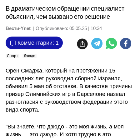
В драматическом обращении специалист
объяснил, чем вызвано его решение
Вести-Ynet
| Опубликовано:
05.05.25 | 10:34
Комментарии: 1
Спорт
Дзюдо
Орен Смаджа, который на протяжении 15 
последних лет руководил сборной Израиля, 
объявил 5 мая об отставке. В качестве причины 
призер Олимпийских игр в Барселоне назвал 
разногласия с руководством федерации этого 
вида спорта.
"Вы знаете, что дзюдо - это моя жизнь, а моя 
жизнь — это дзюдо. И хотя трудно в это 