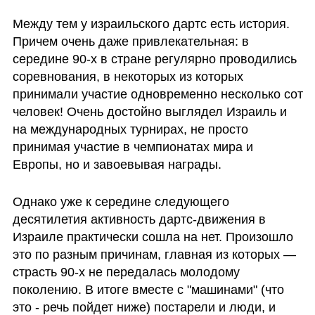
Между тем у израильского дартс есть история. 
Причем очень даже привлекательная: в 
середине 90-х в стране регулярно проводились 
соревнования, в некоторых из которых 
принимали участие одновременно несколько сот 
человек! Очень достойно выглядел Израиль и 
на международных турнирах, не просто 
принимая участие в чемпионатах мира и 
Европы, но и завоевывая награды. 
Однако уже к середине следующего 
десятилетия активность дартс-движения в 
Израиле практически сошла на нет. Произошло 
это по разным причинам, главная из которых — 
страсть 90-х не передалась молодому 
поколению. В итоге вместе с "машинами" (что 
это - речь пойдет ниже) постарели и люди, и 