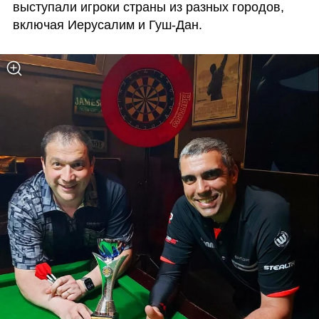
выступали игроки страны из разных городов, 
включая Иерусалим и Гуш-Дан. 