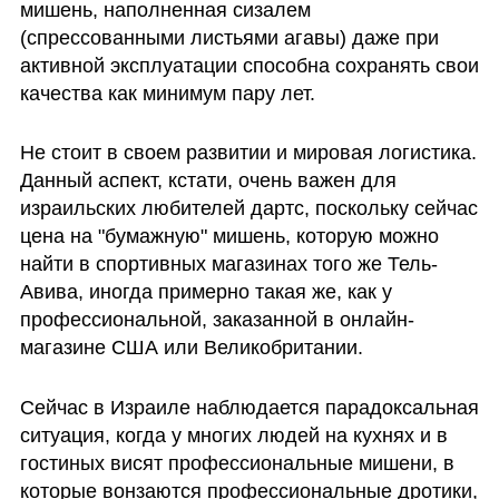
мишень, наполненная сизалем 
(спрессованными листьями агавы) даже при 
активной эксплуатации способна сохранять свои 
качества как минимум пару лет. 
Не стоит в своем развитии и мировая логистика. 
Данный аспект, кстати, очень важен для 
израильских любителей дартс, поскольку сейчас 
цена на "бумажную" мишень, которую можно 
найти в спортивных магазинах того же Тель-
Авива, иногда примерно такая же, как у 
профессиональной, заказанной в онлайн-
магазине США или Великобритании. 
Сейчас в Израиле наблюдается парадоксальная 
ситуация, когда у многих людей на кухнях и в 
гостиных висят профессиональные мишени, в 
которые вонзаются профессиональные дротики, 