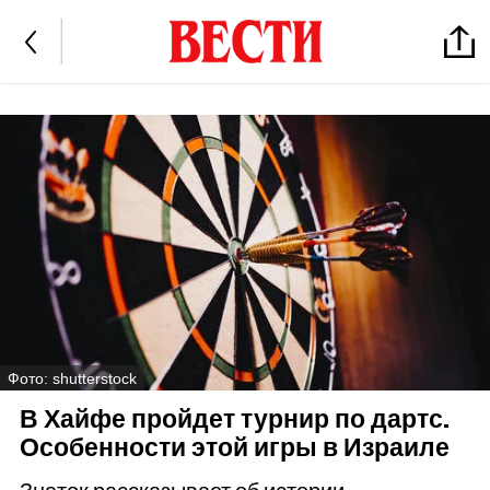
Фото: shutterstock
В Хайфе пройдет турнир по дартс.
Особенности этой игры в Израиле