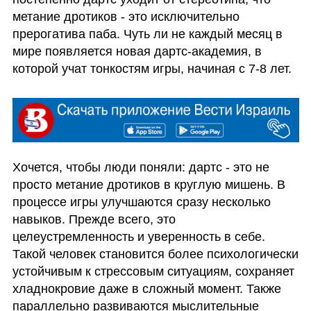
метание дротиков - это исключительно 
прерогатива паба. Чуть ли не каждый месяц в 
мире появляется новая дартс-академия, в 
которой учат тонкостям игры, начиная с 7-8 лет. 
Хочется, чтобы люди поняли: дартс - это не 
просто метание дротиков в круглую мишень. В 
процессе игры улучшаются сразу несколько 
навыков. Прежде всего, это 
целеустремленность и уверенность в себе. 
Такой человек становится более психологически 
устойчивым к стрессовым ситуациям, сохраняет 
хладнокровие даже в сложный момент. Также 
параллельно развиваются мыслительные 