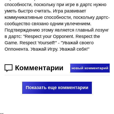
способности, поскольку при игре в дартс нужно 
уметь быстро считать. Игра развивает 
коммуникативные способности, поскольку дартс-
сообщество связано одним увлечением. 
Подтверждению этому является главный лозунг 
в дартс: "Respect your Opponent. Respect the 
Game. Respect Yourself!" - "Уважай своего 
Оппонента. Уважай Игру. Уважай себя!" 
Комментарии
новый комментарий
Показать еще комментарии