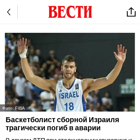
Фото: FIBA
Баскетболист сборной Израиля
трагически погиб в аварии