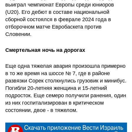
выиграл чемпионат Европы среди юниоров 
(U20). Его дебют в составе национальной 
сборной состоялся в феврале 2024 года в 
отборочном матче Евробаскета против 
Словении.
Смертельная ночь на дорогах
Еще одна тяжелая авария произошла примерно 
в то же время на шоссе № 7, где в районе 
развязки Сорек столкнулись грузовик и минибус. 
Погибли 20-летняя женщина и 15-летний 
подросток. Еще семеро получили ранения, один 
из них госпитализирован в критическом 
состоянии, двое - в тяжелом.