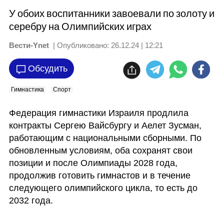
У обоих воспитанники завоевали по золоту и
серебру на Олимпийских играх
Вести-Ynet
| Опубликовано:
26.12.24 | 12:21
Обсудить
Гимнастика
Спорт
Федерация гимнастики Израиля продлила 
контракты Сергею Вайсбургу и Аелет Зусман, 
работающим с национальными сборными. По 
обновленным условиям, оба сохранят свои 
позиции и после Олимпиады 2028 года, 
продолжив готовить гимнастов и в течение 
следующего олимпийского цикла, то есть до 
2032 года. 