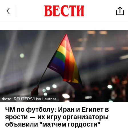
Фото: REUTERS/Lisa Leutner
ЧМ по футболу: Иран и Египет в
ярости — их игру организаторы
объявили "матчем гордости"