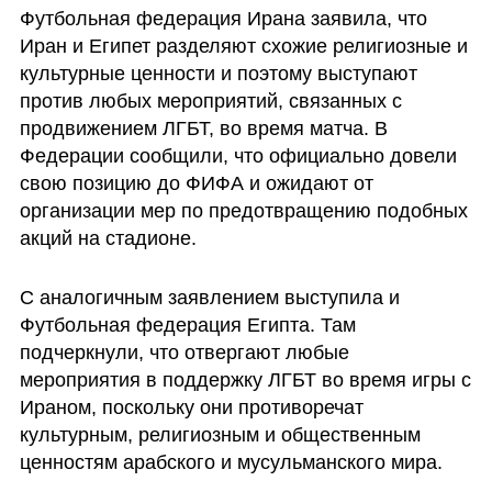
Футбольная федерация Ирана заявила, что 
Иран и Египет разделяют схожие религиозные и 
культурные ценности и поэтому выступают 
против любых мероприятий, связанных с 
продвижением ЛГБТ, во время матча. В 
Федерации сообщили, что официально довели 
свою позицию до ФИФА и ожидают от 
организации мер по предотвращению подобных 
акций на стадионе.
С аналогичным заявлением выступила и 
Футбольная федерация Египта. Там 
подчеркнули, что отвергают любые 
мероприятия в поддержку ЛГБТ во время игры с 
Ираном, поскольку они противоречат 
культурным, религиозным и общественным 
ценностям арабского и мусульманского мира.