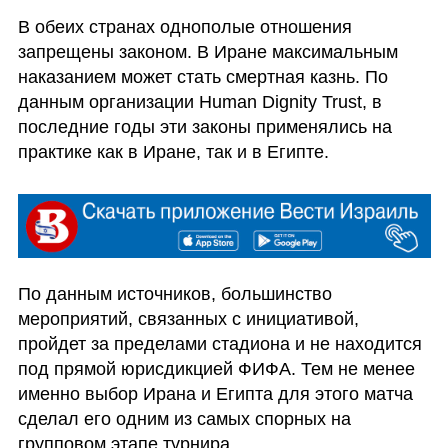
В обеих странах однополые отношения 
запрещены законом. В Иране максимальным 
наказанием может стать смертная казнь. По 
данным организации Human Dignity Trust, в 
последние годы эти законы применялись на 
практике как в Иране, так и в Египте.
По данным источников, большинство 
мероприятий, связанных с инициативой, 
пройдет за пределами стадиона и не находится 
под прямой юрисдикцией ФИФА. Тем не менее 
именно выбор Ирана и Египта для этого матча 
сделал его одним из самых спорных на 
групповом этапе турнира.