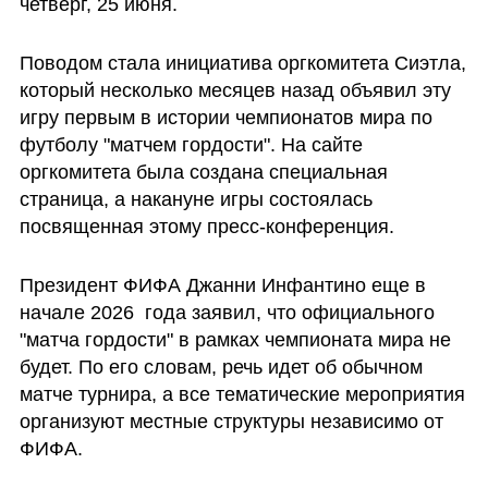
четверг, 25 июня. 
Поводом стала инициатива оргкомитета Сиэтла, 
который несколько месяцев назад объявил эту 
игру первым в истории чемпионатов мира по 
футболу "матчем гордости". На сайте 
оргкомитета была создана специальная 
страница, а накануне игры состоялась 
посвященная этому пресс-конференция.
Президент ФИФА Джанни Инфантино еще в 
начале 2026  года заявил, что официального 
"матча гордости" в рамках чемпионата мира не 
будет. По его словам, речь идет об обычном 
матче турнира, а все тематические мероприятия 
организуют местные структуры независимо от 
ФИФА.