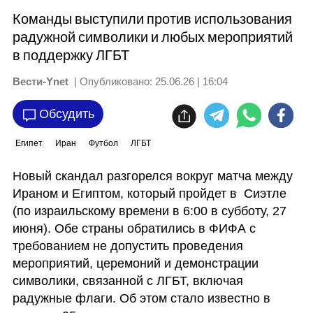
Команды выступили против использования
радужной символики и любых мероприятий
в поддержку ЛГБТ
Вести-Ynet
| Опубликовано:
25.06.26 | 16:04
Обсудить
Египет
Иран
Футбол
ЛГБТ
Новый скандал разгорелся вокруг матча между 
Ираном и Египтом, который пройдет в  Сиэтле 
(по израильскому времени в 6:00 в субботу, 27 
июня). Обе страны обратились в ФИФА с 
требованием не допустить проведения 
мероприятий, церемоний и демонстрации 
символики, связанной с ЛГБТ, включая 
радужные флаги. Об этом стало известно в 