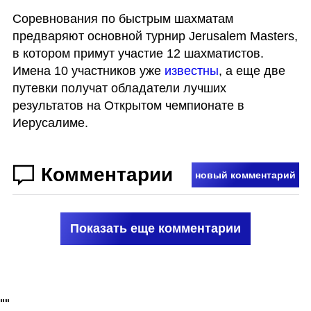
Соревнования по быстрым шахматам 
предваряют основной турнир Jerusalem Masters, 
в котором примут участие 12 шахматистов. 
Имена 10 участников уже 
известны
, а еще две 
путевки получат обладатели лучших 
результатов на Открытом чемпионате в 
Иерусалиме.
Комментарии
новый комментарий
Показать еще комментарии
"
"