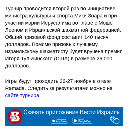
Турнир проводится второй раз по инициативе 
министра культуры и спорта Мики Зоара и при 
участии мэрии Иерусалима во главе с Моше 
Леоном и Израильской шахматной федерацией. 
Общий призовой фонд составит 140 тысяч 
долларов. Помимо призовых лучшему 
израильскому шахматисту будет вручена премия 
Игоря Тульчинского (США) в размере 26.000 
долларов. 
Игры будут проходить 26-27 ноября в отеле 
Ramada. Следить за результатами можно на 
сайте турнира
. 