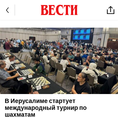
В Иерусалиме стартует
международный турнир по
шахматам