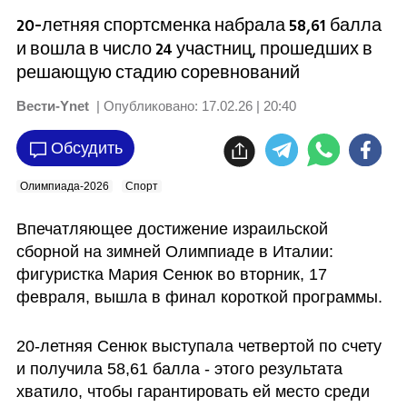
20-летняя спортсменка набрала 58,61 балла
и вошла в число 24 участниц, прошедших в
решающую стадию соревнований
Вести-Ynet
| Опубликовано:
17.02.26 | 20:40
Обсудить
Олимпиада-2026
Спорт
Впечатляющее достижение израильской 
сборной на зимней Олимпиаде в Италии: 
фигуристка Мария Сенюк во вторник, 17 
февраля, вышла в финал короткой программы.
20-летняя Сенюк выступала четвертой по счету 
и получила 58,61 балла - этого результата 
хватило, чтобы гарантировать ей место среди 