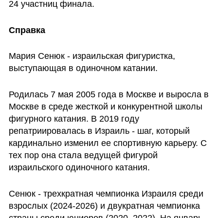
24 участниц финала.
Справка
Мария Сенюк - израильская фигуристка, 
выступающая в одиночном катании.
Родилась 7 мая 2005 года в Москве и выросла в 
Москве в среде жесткой и конкурентной школы 
фигурного катания. В 2019 году 
репатриировалась в Израиль - шаг, который 
кардинально изменил ее спортивную карьеру. С 
тех пор она стала ведущей фигурой 
израильского одиночного катания.
Сенюк - трехкратная чемпионка Израиля среди 
взрослых (2024-2026) и двукратная чемпионка 
страны среди юниоров (2020, 2022). На январь 