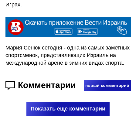
Играх.
Мария Сенюк сегодня - одна из самых заметных 
спортсменок, представляющих Израиль на 
международной арене в зимних видах спорта.
Комментарии
новый комментарий
Показать еще комментарии