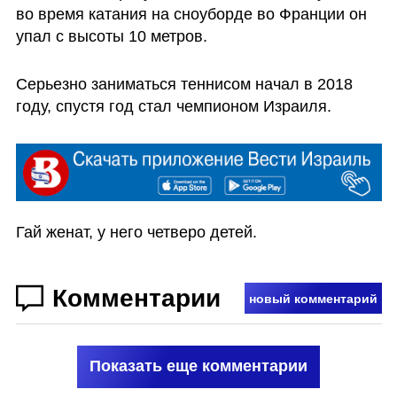
во время катания на сноуборде во Франции он 
упал с высоты 10 метров.
Серьезно заниматься теннисом начал в 2018 
году, спустя год стал чемпионом Израиля. 
Гай женат, у него четверо детей.
Комментарии
новый комментарий
Показать еще комментарии