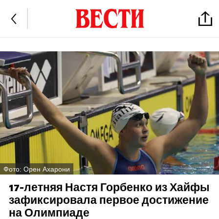
Фото: Орен Ахарони
17-летняя Настя Горбенко из Хайфы
зафиксировала первое достижение
на Олимпиаде