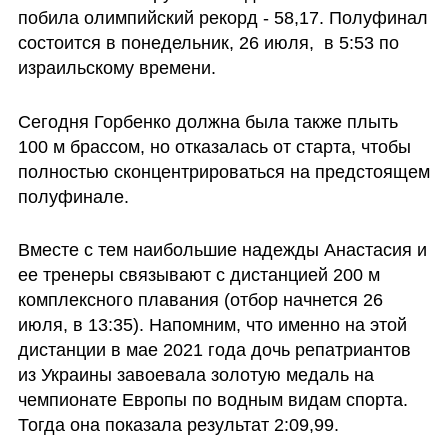
побила олимпийский рекорд - 58,17. Полуфинал 
состоится в понедельник, 26 июля,  в 5:53 по 
израильскому времени.
Сегодня Горбенко должна была также плыть 
100 м брассом, но отказалась от старта, чтобы 
полностью сконцентрироваться на предстоящем 
полуфинале.
Вместе с тем наибольшие надежды Анастасия и 
ее тренеры связывают с дистанцией 200 м 
комплексного плавания (отбор начнется 26 
июля, в 13:35). Напомним, что именно на этой 
дистанции в мае 2021 года дочь репатриантов 
из Украины завоевала золотую медаль на 
чемпионате Европы по водным видам спорта. 
Тогда она показала результат 2:09,99. 