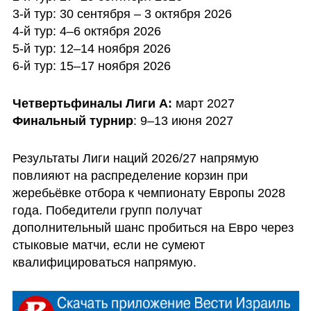
3-й тур: 30 сентября – 3 октября 2026

4-й тур: 4–6 октября 2026

5-й тур: 12–14 ноября 2026

6-й тур: 15–17 ноября 2026
Четвертьфиналы Лиги A:
Финальный турнир
: 9–13 июня 2027
Результаты Лиги наций 2026/27 напрямую 
повлияют на распределение корзин при 
жеребьёвке отбора к чемпионату Европы 2028 
года. Победители групп получат 
дополнительный шанс пробиться на Евро через 
стыковые матчи, если не сумеют 
квалифицироваться напрямую.