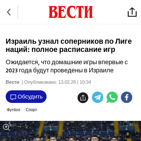
Израиль узнал соперников по Лиге
наций: полное расписание игр
Ожидается, что домашние игры впервые с
2023 года будут проведены в Израиле
Вести
| Опубликовано:
13.02.26 | 10:34
Обсудить
Футбол
Спорт