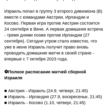
Израиль попал в группу 3 второго дивизиона (В) 
вместе с командами Австрии, Ирландии и 
Косово. Первая игра против Австрии состоится 
24 сентября в Вене. А первая домашняя встреча 
- тремя днями позже против Ирландии (27 
сентября). Сегодня утром стало известно, что 
уже в июне Израиль получит право вновь 
проводить домашние матчи в своей стране - 
впервые с 7 октября 2023 года.
⚽️Полное расписание матчей сборной 
Израиля
■ Австрия - Израиль (24.9, четверг, 21:45)

■ Израиль - Ирландия (27.9, воскресенье, 21:45)

■ Израиль - Косово (1.10, четверг, 21:45)
