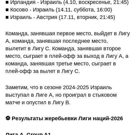
■ Ирландия - Израиль (4.10, воскресенье, 21:45)

■ Косово - Израиль (14.11, суббота, 16:00)

■ Израиль - Австрия (17.11, вторник, 21:45)
Команда, занявшая первое место, выйдет в Лигу 
А, команда, занявшая последнее место, 
вылетит в Лигу С. Команда, занявшая второе 
место, сыграет в плей-офф за выход в Лигу А, а 
команда, занявшая третье место, сыграет в 
плей-офф за вылет в Лигу С.
Заметим, что в сезоне 2024-2025 Израиль 
выступал в Лиге А, но проиграл в стыковом 
матче и опустил в Лигу В.
⚽️ Результаты жеребьевки Лиги наций-2026