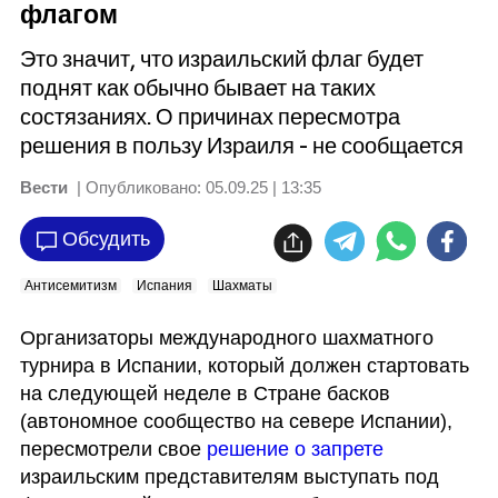
флагом
Это значит, что израильский флаг будет
поднят как обычно бывает на таких
состязаниях. О причинах пересмотра
решения в пользу Израиля - не сообщается
Вести
| Опубликовано:
05.09.25 | 13:35
Обсудить
Антисемитизм
Испания
Шахматы
Организаторы международного шахматного 
турнира в Испании, который должен стартовать 
на следующей неделе в Стране басков 
(автономное сообщество на севере Испании), 
пересмотрели свое 
решение о запрете
израильским представителям выступать под 