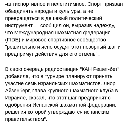
-антиспортивное и нелегитимное. Спорт призван 
объединять народы и культуры, а не 
превращаться в дешевый политический 
инструмент", - сообщил он, выразив надежду, 
что Международная шахматная федерация 
(FIDE) и мировое спортивное сообщество 
"решительно и ясно осудят этот позорный шаг и 
предпримут действия для его отмены".
В свою очередь радиостанция "КАН Решет-бет" 
добавила, что в турнире планируют принять 
участие семь израильских шахматистов. Лиор 
Айзенберг, глава крупного шахматного клуба в 
Израиле, сказал, что этот шаг предпринят с 
одобрения Испанской шахматной федерации, 
решения которой утверждаются испанским 
правительством".