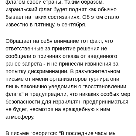
флагом своей страны. Таким образом, 
израильский флаг будет поднят как обычно 
бывает на таких состязаниях. Об этом стало 
известно в пятницу, 5 сентября. 
Обращает на себя внимание тот факт, что 
ответственные за принятие решения не 
сообщили о причинах отказа от введенного 
ранее запрета - и не принесли извинения за 
попытку дискриминации. В разъяснительном 
письме от имени организаторов турнира они 
лишь лаконично уведомили о "восстановлении 
флага" и предупредили, что никаких особых мер 
безопасности для израильтян предприниматься 
не будет, несмотря на враждебную к ним 
атмосферу.
В письме говорится: "В последние часы мы 