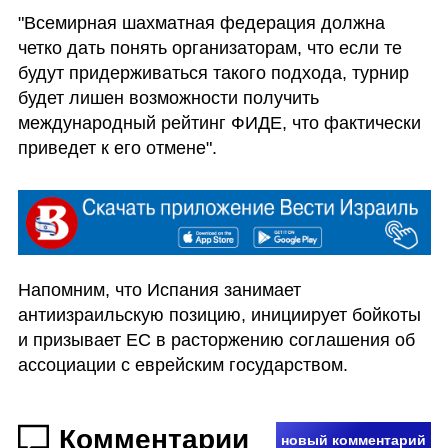
"Всемирная шахматная федерация должна 
четко дать понять организаторам, что если те  
будут придерживаться такого подхода, турнир 
будет лишен возможности получить 
международный рейтинг ФИДЕ, что фактически 
приведет к его отмене".
Напомним, что Испания занимает 
антиизраильскую позицию, инициирует бойкоты 
и призывает ЕС в расторжению соглашения об 
ассоциации с еврейским государством. 
Комментарии
новый комментарий