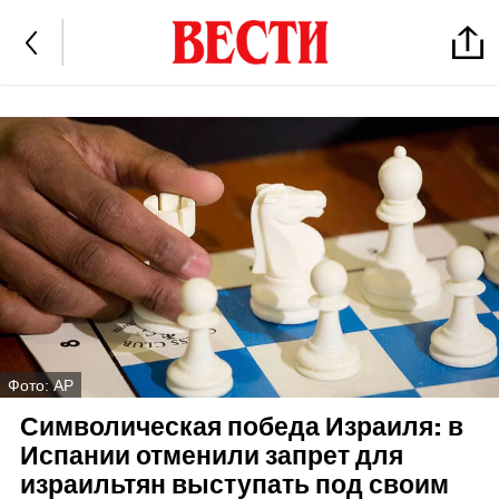
Фото: AP
Символическая победа Израиля: в
Испании отменили запрет для
израильтян выступать под своим