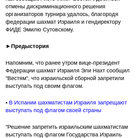
отмены дискриминационного решения 
организаторов турнира удалось, благородя 
федерации шахмат Израиля и гендиректору 
ФИДЕ Эмилю Сутовскому.
►Предыстория
Напомним, что ранее утром вице-президент 
Федерации шахмат Израиля Эли Нахт сообщил 
"Вестям", что израильской сборной запретили 
выступать под своим флагом.
• 
В Испании шахматистам Израиля запрещают 
выступать под флагом своей страны
"Решение запретить израильским шахматистам 
выступать под флагом Государства Израиль 