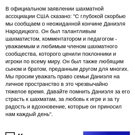
В официальном заявлении шахматной 
ассоциации США сказано: "С глубокой скорбью 
мы сообщаем о неожиданной кончине Даниэля 
Народицкого. Он был талантливым 
шахматистом, комментатором и педагогом - 
уважаемым и любимым членом шахматного 
сообщества, которого ценили поклонники и 
игроки по всему миру. Он был также любящим 
сыном и братом, преданным другом для многих. 
Мы просим уважать право семьи Даниэля на 
личное пространство в это чрезвычайно 
тяжелое время. Давайте помнить Даниэля за его 
страсть к шахматам, за любовь к игре и за ту 
радость и вдохновение, которые он приносил 
нам каждый день".