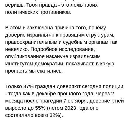
веришь. Твоя правда - это ложь твоих 
политических противников. 
В этом и заключена причина того, почему 
доверие израильтян к правящим структурам, 
правоохранительным и судебным органам так 
невелико. Подробное исследование, 
опубликованное накануне израильским 
Институтом демократии, показывает, в какую 
пропасть мы скатились. 
Только 37% граждан доверяют сегодня полиции 
- тогда как в декабре прошлого года, через 2 
месяца после трагедии 7 октября, доверие к ней 
выросло до 55% (летом 2023 года оно 
составляло всего 32%). 