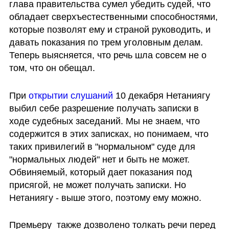
глава правительства сумел убедить судей, что 
обладает сверхъестественными способностями, 
которые позволят ему и страной руководить, и 
давать показания по трем уголовным делам. 
Теперь выясняется, что речь шла совсем не о 
том, что он обещал. 
При 
открытии слушаний
 10 декабря Нетаниягу 
выбил себе разрешение получать записки в 
ходе судебных заседаний. Мы не знаем, что 
содержится в этих записках, но понимаем, что 
таких привилегий в "нормальном" суде для 
"нормальных людей" нет и быть не может. 
Обвиняемый, который дает показания под 
присягой, не может получать записки. Но 
Нетаниягу - выше этого, поэтому ему можно. 
Премьеру  также дозволено толкать речи перед 