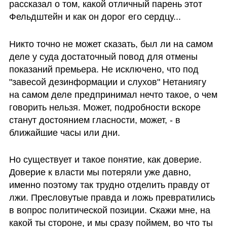
рассказал о том, какой отличный парень этот 
Фельдштейн и как он дорог его сердцу... 
Никто точно не может сказать, был ли на самом 
деле у суда достаточный повод для отмены 
показаний премьера. Не исключено, что под 
"завесой дезинформации и слухов" Нетаниягу 
на самом деле предпринимал нечто такое, о чем 
говорить нельзя. Может, подробности вскоре 
станут достоянием гласности, может, - в 
ближайшие часы или дни. 
Но существует и такое понятие, как доверие. 
Доверие к власти мы потеряли уже давно, 
именно поэтому так трудно отделить правду от 
лжи. Пресловутые правда и ложь превратились 
в вопрос политической позиции. Скажи мне, на 
какой ты стороне, и мы сразу поймем, во что ты 