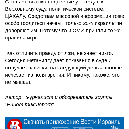
Столь же высоко недоверие у граждан к 
Верховному суду, политической системе, 
ЦАХАЛу. Средствам массовой информации тоже 
особо гордиться нечем - только 25% израильтян 
доверяют им. Потому что и СМИ приняли те же 
правила игры.
 Как отличить правду от лжи, не знает никто. 
Сегодня Нетаниягу дает показания в суде и 
получает записки, на следующий день - вообще 
исчезает из поля зрения. И никому, похоже, это 
не мешает. 
Автор - журналист и обозреватель группы 
"Едиот тикшорет"