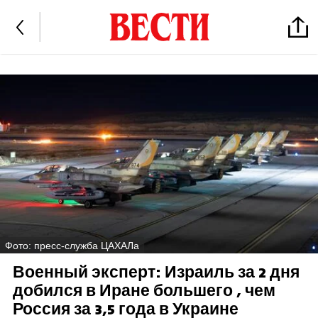
Фото: пресс-служба ЦАХАЛа
Военный эксперт: Израиль за 2 дня
добился в Иране большего , чем
Россия за 3,5 года в Украине