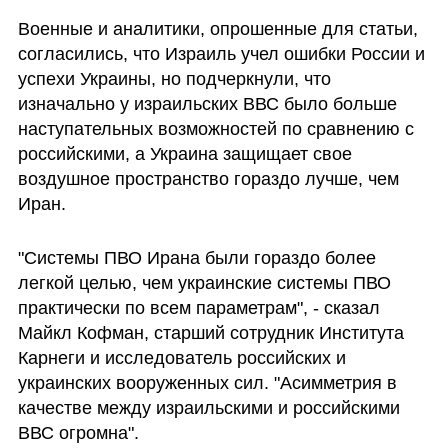
Военные и аналитики, опрошенные для статьи, 
согласились, что Израиль учел ошибки России и 
успехи Украины, но подчеркнули, что 
изначально у израильских ВВС было больше 
наступательных возможностей по сравнению с 
российскими, а Украина защищает свое 
воздушное пространство гораздо лучше, чем 
Иран.
"Системы ПВО Ирана были гораздо более 
легкой целью, чем украинские системы ПВО 
практически по всем параметрам", - сказал 
Майкл Кофман, старший сотрудник Института 
Карнеги и исследователь российских и 
украинских вооруженных сил. "Асимметрия в 
качестве между израильскими и российскими 
ВВС огромна".