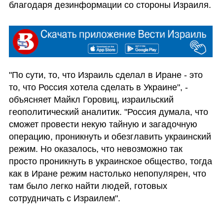
благодаря дезинформации со стороны Израиля.
"По сути, то, что Израиль сделал в Иране - это 
то, что Россия хотела сделать в Украине", - 
объясняет Майкл Горовиц, израильский 
геополитический аналитик. "Россия думала, что 
сможет провести некую тайную и загадочную 
операцию, проникнуть и обезглавить украинский 
режим. Но оказалось, что невозможно так 
просто проникнуть в украинское общество, тогда 
как в Иране режим настолько непопулярен, что 
там было легко найти людей, готовых 
сотрудничать с Израилем".