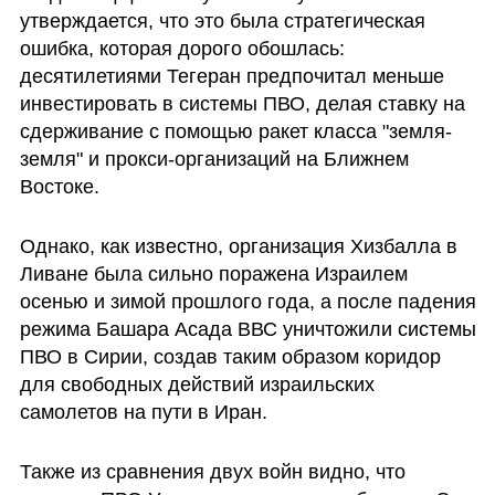
утверждается, что это была стратегическая 
ошибка, которая дорого обошлась: 
десятилетиями Тегеран предпочитал меньше 
инвестировать в системы ПВО, делая ставку на 
сдерживание с помощью ракет класса "земля-
земля" и прокси-организаций на Ближнем 
Востоке.
Однако, как известно, организация Хизбалла в 
Ливане была сильно поражена Израилем 
осенью и зимой прошлого года, а после падения 
режима Башара Асада ВВС уничтожили системы 
ПВО в Сирии, создав таким образом коридор 
для свободных действий израильских 
самолетов на пути в Иран.
Также из сравнения двух войн видно, что 