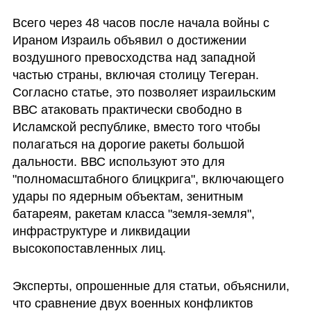
Всего через 48 часов после начала войны с 
Ираном Израиль объявил о достижении 
воздушного превосходства над западной 
частью страны, включая столицу Тегеран. 
Согласно статье, это позволяет израильским 
ВВС атаковать практически свободно в 
Исламской республике, вместо того чтобы 
полагаться на дорогие ракеты большой 
дальности. ВВС используют это для 
"полномасштабного блицкрига", включающего 
удары по ядерным объектам, зенитным 
батареям, ракетам класса "земля-земля", 
инфраструктуре и ликвидации 
высокопоставленных лиц.
Эксперты, опрошенные для статьи, объяснили, 
что сравнение двух военных конфликтов 