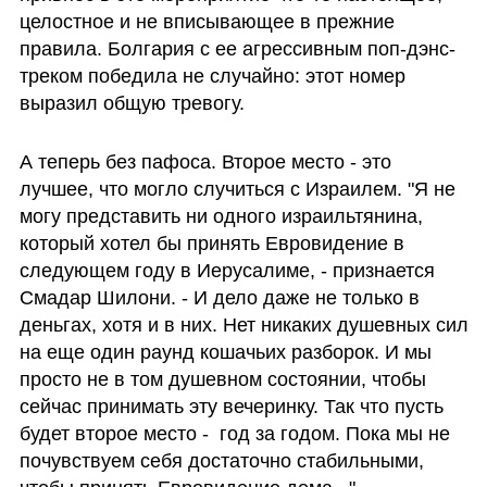
целостное и не вписывающее в прежние 
правила. Болгария с ее агрессивным поп-дэнс-
треком победила не случайно: этот номер 
выразил общую тревогу.
А теперь без пафоса. Второе место - это 
лучшее, что могло случиться с Израилем. "Я не 
могу представить ни одного израильтянина, 
который хотел бы принять Евровидение в 
следующем году в Иерусалиме, - признается 
Смадар Шилони. - И дело даже не только в 
деньгах, хотя и в них. Нет никаких душевных сил 
на еще один раунд кошачьих разборок. И мы 
просто не в том душевном состоянии, чтобы 
сейчас принимать эту вечеринку. Так что пусть 
будет второе место -  год за годом. Пока мы не 
почувствуем себя достаточно стабильными, 