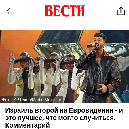
Фото: AP Photo/Martin Meissner
Израиль второй на Евровидении - и
это лучшее, что могло случиться.
Комментарий