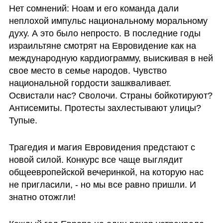
Нет сомнений: Ноам и его команда дали 
неплохой импульс национальному моральному 
духу. А это было непросто. В последние годы 
израильтяне смотрят на Евровидение как на 
международную кардиограмму, выискивая в ней 
свое место в семье народов. Чувство 
национальной гордости зашкваливает. 
Освистали нас? Сволочи. Страны бойкотируют? 
Антисемиты. Протесты захлестывают улицы? 
Тупые. 
Трагедия и магия Евровидения предстают с 
новой силой. Конкурс все чаще выглядит 
общеевропейской вечеринкой, на которую нас 
не пригласили, - но мы все равно пришли. И 
знатно отожгли! 