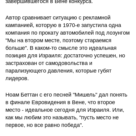
завершившегося в Вене конкурса.
Автор сравнивает ситуацию с рекламной 
кампанией, которую в 1970-е запустила одна 
компания по прокату автомобилей под лозунгом 
"Мы на втором месте, поэтому стараемся 
больше". В каком-то смысле это идеальная 
позиция для Израиля: достаточно успешен, но 
застрахован от самодовольства и 
парализующего давления, которые губят 
лидеров. 
Ноам Беттан с его песней "Мишель" дал понять 
в финале Евровидения в Вене, что второе 
место - идеальное сегодня для Израиля. Или, 
как мы любим это называть, "пусть место не 
первое, но все равно победа". 