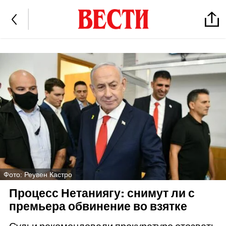
Фото: Реувен Кастро
Процесс Нетаниягу: снимут ли с
премьера обвинение во взятке