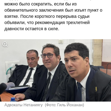
можно было сократить, если бы из 
обвинительного заключения был изъят пункт о 
взятке. После короткого перерыва судьи 
объявили, что рекомендация трехлетней 
давности остается в силе.
Адвокаты Нетаниягу 
(
Фото: Гиль Йоханан
)