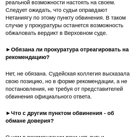
реальной возможности настоять на своем. 
Следует ожидать, что судьи оправдают 
Нетаниягу по этому пункту обвинения. В таком 
случае у прокуратуры останется возможность 
обжаловать вердикт в Верховном суде.
►
Обязана ли прокуратура отреагировать на 
рекомендацию?
Нет, не обязана. Судейская коллегия высказала 
свою позицию, но в форме рекомендации, а не 
постановления, не требуя от представителей 
обвинения официального ответа.
►
Что с другим пунктом обвинения - об 
обмане доверия?