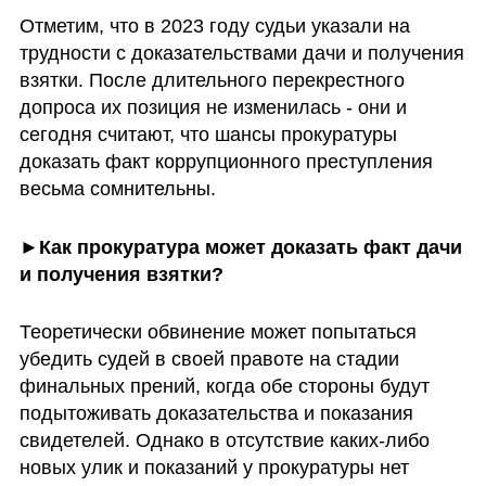
Отметим, что в 2023 году судьи указали на 
трудности с доказательствами дачи и получения 
взятки. После длительного перекрестного 
допроса их позиция не изменилась - они и 
сегодня считают, что шансы прокуратуры 
доказать факт коррупционного преступления 
весьма сомнительны.
►
Как прокуратура может доказать факт дачи 
и получения взятки?
Теоретически обвинение может попытаться 
убедить судей в своей правоте на стадии 
финальных прений, когда обе стороны будут 
подытоживать доказательства и показания 
свидетелей. Однако в отсутствие каких-либо 
новых улик и показаний у прокуратуры нет 