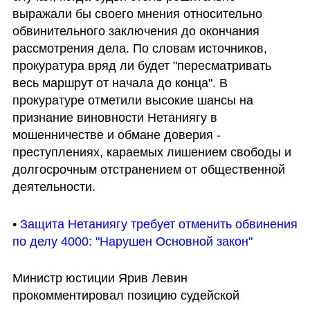
выражали бы своего мнения относительно 
обвинительного заключения до окончания 
рассмотрения дела. По словам источников, 
прокуратура вряд ли будет "пересматривать 
весь маршрут от начала до конца". В 
прокуратуре отметили высокие шансы на 
признание виновности Нетаниягу в 
мошенничестве и обмане доверия - 
преступлениях, караемых лишением свободы и 
долгосрочным отстранением от общественной 
деятельности. 
• 
Защита Нетаниягу требует отменить обвинения 
по делу 4000: "Нарушен Основной закон"
Министр юстиции Ярив Левин 
прокомментировал позицию судейской 