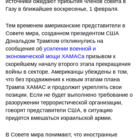
источники ожидают прибытия членов совета в 
Газу в ближайшее воскресенье, 1 февраля.
Тем временем американские представители в 
Совете мира, созданном президентом США 
Дональдом Трампом откликнулись на 
сообщения об 
усилении военной и 
экономической мощи ХАМАСа
 призывом к 
скорейшему началу второго этапа прекращения 
войны в секторе. Американцы убеждены в том, 
что без продвижения к новым этапам плана 
Трампа ХАМАС и продолжит укреплять свои 
позиции. Если не будет выполнено требование о 
разоружении террористической организации, 
говорят представители США, в ситуацию 
придется вмешаться израильской армии.
В Совете мира понимают, что иностранные 