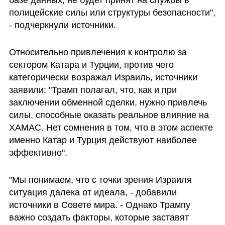
базе данных, не будет принят на службы в 
полицейские силы или структуры безопасности", 
- подчеркнули источники.
Относительно привлечения к контролю за 
сектором Катара и Турции, против чего 
категорически возражал Израиль, источники 
заявили: "Трамп полагал, что, как и при 
заключении обменной сделки, нужно привлечь 
силы, способные оказать реальное влияние на 
ХАМАС. Нет сомнения в том, что в этом аспекте 
именно Катар и Турция действуют наиболее 
эффективно".
"Мы понимаем, что с точки зрения Израиля 
ситуация далека от идеала, - добавили 
источники в Совете мира. - Однако Трампу 
важно создать факторы, которые заставят 