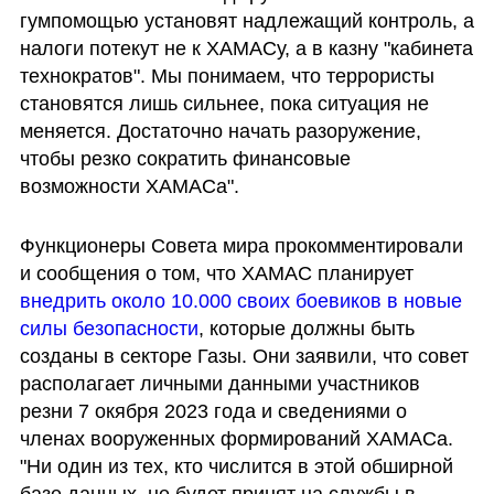
гумпомощью установят надлежащий контроль, а 
налоги потекут не к ХАМАСу, а в казну "кабинета 
технократов". Мы понимаем, что террористы 
становятся лишь сильнее, пока ситуация не 
меняется. Достаточно начать разоружение, 
чтобы резко сократить финансовые 
возможности ХАМАСа".
Функционеры Совета мира прокомментировали 
и сообщения о том, что ХАМАС планирует 
внедрить около 10.000 своих боевиков в новые 
силы безопасности
, которые должны быть 
созданы в секторе Газы. Они заявили, что совет 
располагает личными данными участников 
резни 7 окября 2023 года и сведениями о 
членах вооруженных формирований ХАМАСа. 
"Ни один из тех, кто числится в этой обширной 