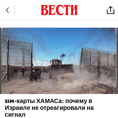
SIM-карты ХАМАСа: почему в
Израиле не отреагировали на
сигнал