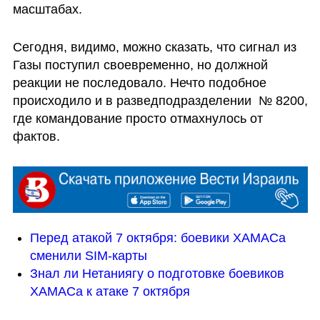
масштабах.
Сегодня, видимо, можно сказать, что сигнал из 
Газы поступил своевременно, но должной 
реакции не последовало. Нечто подобное 
происходило и в разведподразделении  № 8200, 
где командование просто отмахнулось от 
фактов. 
Перед атакой 7 октября: боевики ХАМАСа 
сменили SIM-карты
Знал ли Нетаниягу о подготовке боевиков 
ХАМАСа к атаке 7 октября