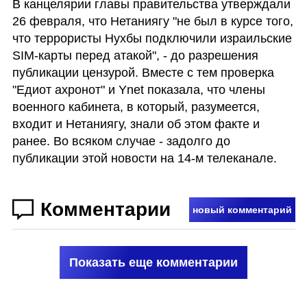
В канцелярии главы правительства утверждали 
26 февраля, что Нетаниягу "не был в курсе того, 
что террористы Нухбы подключили израильские 
SIM-карты перед атакой", - до разрешения 
публикации цензурой. Вместе с тем проверка 
"Едиот ахронот" и Ynet показала, что члены 
военного кабинета, в который, разумеется, 
входит и Нетаниягу, знали об этом факте и 
ранее. Во всяком случае - задолго до 
публикации этой новости на 14-м телеканале. 
Комментарии
новый комментарий
Показать еще комментарии