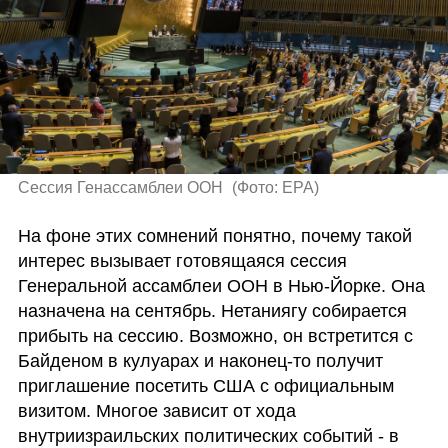
Сессия Генассамблеи ООН 
(
Фото: EPA
)
На фоне этих сомнений понятно, почему такой 
интерес вызывает готовящаяся сессия 
Генеральной ассамблеи ООН в Нью-Йорке. Она 
назначена на сентябрь. Нетаниягу собирается 
прибыть на сессию. Возможно, он встретится с 
Байденом в кулуарах и наконец-то получит 
приглашение посетить США с официальным 
визитом. Многое зависит от хода 
внутриизраильских политических событий - в 