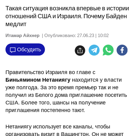
Такая ситуация возникла впервые в истории
отношений США и Израиля. Почему Байден
медлит
Итамар Айхнер
| Опубликовано:
27.06.23 | 10:02
Обсудить
Правительство Израиля во главе с 
Биньямином Нетаниягу
 находится у власти 
уже полгода. За это время премьер так и не 
получил из Белого дома приглашение посетить 
США. Более того, шансы на получение 
приглашения постепенно тают.
Нетаниягу использует все каналы, чтобы 
организовать визит в Вашингтон. Он не может 