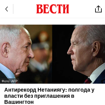
Фото: AFP
Антирекорд Нетаниягу: полгода у
власти без приглашения в
Вашингтон