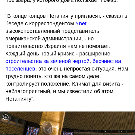
"В конце концов Нетаниягу пригласят, - сказал в 
беседе с корреспондентом 
Ynet
высокопоставленный представитель 
американской администрации, - но 
правительство Израиля нам не помогает. 
Каждый день новый кризис - расширение 
строительства за зеленой чертой
, 
бесчинства 
поселенцев
, это очень непростая ситуация. Нам 
трудно понять, кто же на самом деле 
контролирует положение. Климат для визита - 
неблагоприятный, и мы известили об этом 
Нетаниягу".