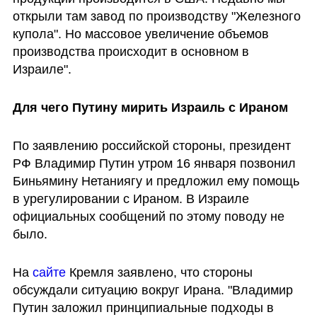
открыли там завод по производству "Железного 
купола". Но массовое увеличение объемов 
производства происходит в основном в 
Израиле".
Для чего Путину мирить Израиль с Ираном
По заявлению российской стороны, президент 
РФ Владимир Путин утром 16 января позвонил 
Биньямину Нетаниягу и предложил ему помощь 
в урегулировании с Ираном. В Израиле 
официальных сообщений по этому поводу не 
было.
На 
сайте 
Кремля заявлено, что стороны 
обсуждали ситуацию вокруг Ирана. "Владимир 
Путин заложил принципиальные подходы в 