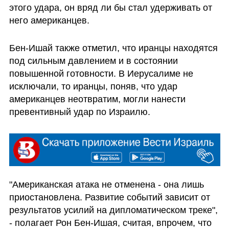
этого удара, он вряд ли бы стал удерживать от 
него американцев. 
Бен-Ишай также отметил, что иранцы находятся 
под сильным давлением и в состоянии 
повышенной готовности. В Иерусалиме не 
исключали, то иранцы, поняв, что удар 
американцев неотвратим, могли нанести 
превентивный удар по Израилю. 
"Американская атака не отменена - она лишь 
приостановлена. Развитие событий зависит от 
результатов усилий на дипломатическом треке", 
- полагает Рон Бен-Ишая, считая, впрочем, что 