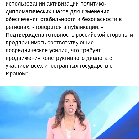
использовании активизации политико-
дипломатических шагов для изменения 
обеспечения стабильности и безопасности в 
регионах, - говорится в публикации. - 
Подтверждена готовность российской стороны и 
предпринимать соответствующие 
посреднические усилия, что требует 
продвижения конструктивного диалога с 
участием всех иностранных государств с 
Ираном". 