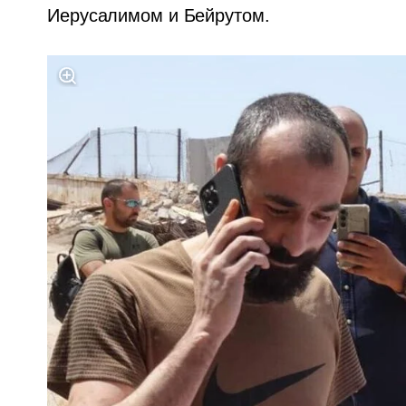
Иерусалимом и Бейрутом.