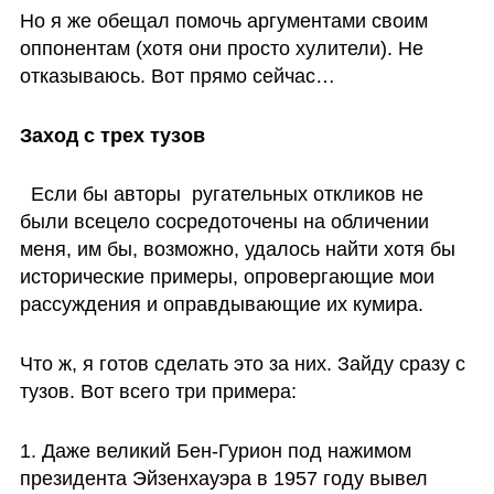
Но я же обещал помочь аргументами своим 
оппонентам (хотя они просто хулители). Не 
отказываюсь. Вот прямо сейчас…
Заход с трех тузов
  Если бы авторы  ругательных откликов не 
были всецело сосредоточены на обличении 
меня, им бы, возможно, удалось найти хотя бы 
исторические примеры, опровергающие мои 
рассуждения и оправдывающие их кумира. 
Что ж, я готов сделать это за них. Зайду сразу с 
тузов. Вот всего три примера: 
1. Даже великий Бен-Гурион под нажимом 
президента Эйзенхауэра в 1957 году вывел 