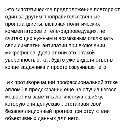
Это гипотетическое предположение повторяют 
один за другим проправительственные 
пропагандисты, включая политических 
комментаторов и теле-радиоведущих, не 
считающих нужным и возможным отключать 
свои симпатии-антипатии при включении 
микрофонов. Делают они это с такой 
уверенностью, как будто уже видели ответ в 
конце задачника и просто озвучивают его.   
 Их противоречащий профессиональной этике 
апломб в предсказании еще не случившегося 
мешает им заметить логическую ошибку, 
которую они допускают, отстаивая свой 
безапелляционный прогноз при отсутствии 
объективных данных для него. 