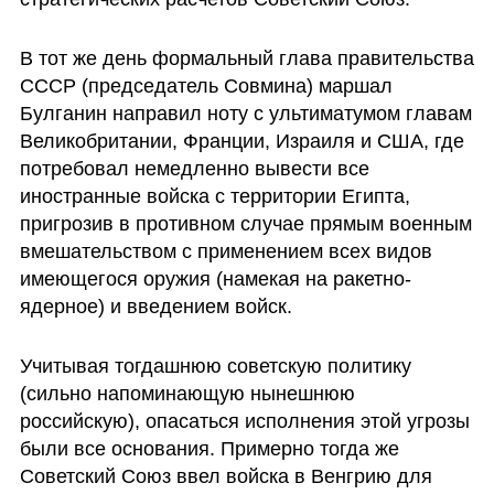
В тот же день формальный глава правительства 
СССР (председатель Совмина) маршал 
Булганин направил ноту с ультиматумом главам 
Великобритании, Франции, Израиля и США, где 
потребовал немедленно вывести все 
иностранные войска с территории Египта, 
пригрозив в противном случае прямым военным 
вмешательством с применением всех видов 
имеющегося оружия (намекая на ракетно-
ядерное) и введением войск. 
Учитывая тогдашнюю советскую политику 
(сильно напоминающую нынешнюю 
российскую), опасаться исполнения этой угрозы 
были все основания. Примерно тогда же 
Советский Союз ввел войска в Венгрию для 