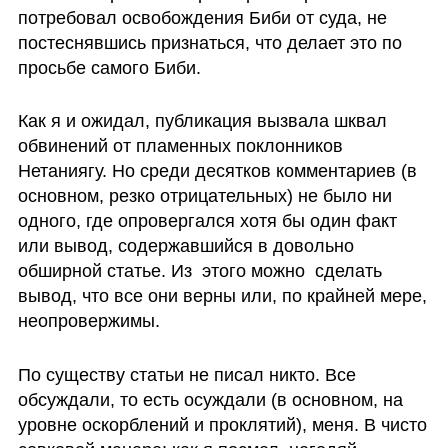
потребовал освобождения Биби от суда, не 
постеснявшись признаться, что делает это по 
просьбе самого Биби. 
Как я и ожидал, публикация вызвала шквал 
обвинений от пламенных поклонников 
Нетаниягу. Но среди десятков комментариев (в 
основном, резко отрицательных) не было ни 
одного, где опровергался хотя бы один факт 
или вывод, содержавшийся в довольно 
обширной статье. Из  этого можно  сделать 
вывод, что все они верны или, по крайней мере, 
неопровержимы. 
По существу статьи не писал никто. Все 
обсуждали, то есть осуждали (в основном, на 
уровне оскорблений и проклятий), меня. В чисто 