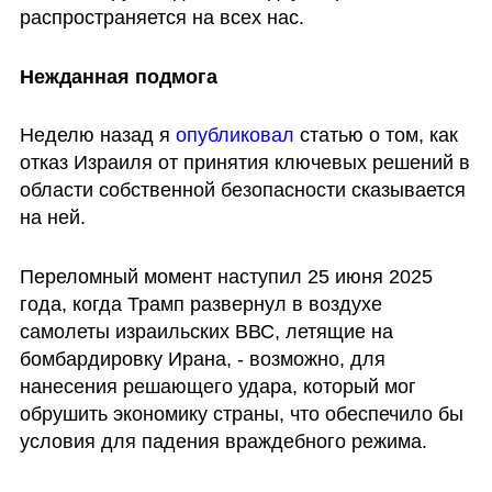
распространяется на всех нас. 
Нежданная подмога
Неделю назад я 
опубликовал 
статью о том, как 
отказ Израиля от принятия ключевых решений в 
области собственной безопасности сказывается 
на ней. 
Переломный момент наступил 25 июня 2025 
года, когда Трамп развернул в воздухе 
самолеты израильских ВВС, летящие на 
бомбардировку Ирана, - возможно, для 
нанесения решающего удара, который мог 
обрушить экономику страны, что обеспечило бы 
условия для падения враждебного режима. 