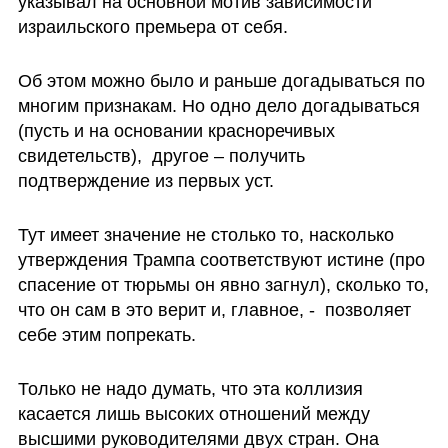
указывал на основной мотив зависимости 
израильского премьера от себя. 
Об этом можно было и раньше догадываться по 
многим признакам. Но одно дело догадываться 
(пусть и на основании красноречивых 
свидетельств),  другое – получить 
подтверждение из первых уст.
Тут имеет значение не столько то, насколько 
утверждения Трампа соответствуют истине (про 
спасение от тюрьмы он явно загнул), сколько то, 
что он сам в это верит и, главное, -  позволяет 
себе этим попрекать. 
Только не надо думать, что эта коллизия 
касается лишь высоких отношений между 
высшими руководителями двух стран. Она 