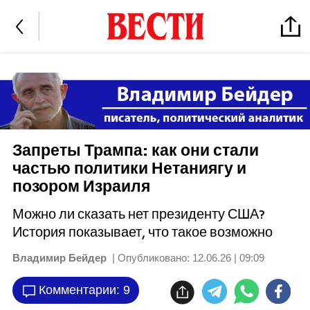
Запреты Трампа: как они стали
частью политики Нетаниягу и
позором Израиля
Можно ли сказать нет президенту США?
История показывает, что такое возможно
Владимир Бейдер
| Опубликовано:
12.06.26 | 09:09
Комментарии: 9