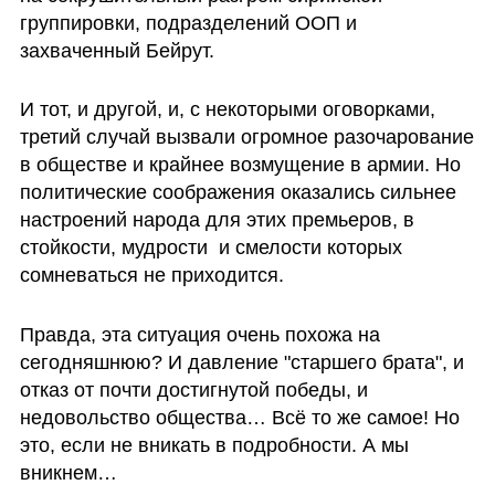
группировки, подразделений ООП и 
захваченный Бейрут. 
И тот, и другой, и, с некоторыми оговорками, 
третий случай вызвали огромное разочарование 
в обществе и крайнее возмущение в армии. Но 
политические соображения оказались сильнее 
настроений народа для этих премьеров, в 
стойкости, мудрости  и смелости которых 
сомневаться не приходится.
Правда, эта ситуация очень похожа на 
сегодняшнюю? И давление "старшего брата", и 
отказ от почти достигнутой победы, и 
недовольство общества… Всё то же самое! Но 
это, если не вникать в подробности. А мы 
вникнем…