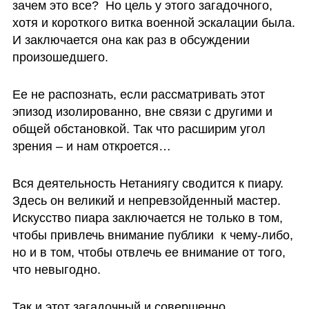
зачем это все?  Но цель у этого загадочного, 
хотя и короткого витка военной эскалации была. 
И заключается она как раз в обсуждении 
произошедшего. 
Ее не распознать, если рассматривать этот 
эпизод изолированно, вне связи с другими и 
общей обстановкой. Так что расширим угол 
зрения – и нам откроется…
Вся деятельность Нетаниягу сводится к пиару. 
Здесь он великий и непревзойденный мастер. 
Искусство пиара заключается не только в том, 
чтобы привлечь внимание публики  к чему-либо, 
но и в том, чтобы отвлечь ее внимание от того, 
что невыгодно.
Так и этот загадочный и совершенно 