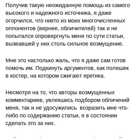
Получив такую неожиданную помощь из самого 
высокого и надежного источника, я даже 
огорчился, что никто из моих многочисленных 
оппонентов (вернее, обличителей) так и не 
попытался опровергнуть меня по сути статьи, 
вызвавшей у них столь сильное возмущение. 
Мне это настолько жаль, что я даже сам готов 
помочь им. Подкинуть аргументов, как полешек 
в костер, на котором сжигают еретика. 
Несмотря на то, что авторы возмущенных 
комментариев, увлекшись подбором обличений 
меня, так и не удосужились  возразить мне что-
либо по содержанию статьи, я в состоянии 
сделать это за них. 