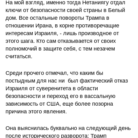
На мой взгляд, именно тогда Нетаниягу отдал 
ключи от безопасности своей страны в Белый 
дом. Все остальные повороты Трампа в 
отношении Ирана, в корне противоречащие 
интересам Израиля, - лишь производное от 
этого шага. Кто сам отказывается от своих 
полномочий в защите себя, с тем незачем 
считаться. 
Среди прочего отмечал, что каким бы 
постыдным для нас ни  был фактический отказ 
Израиля от суверенитета в области 
безопасности и переход его в вассальную 
зависимость от США, еще более позорна  
причина этого явления.
Она выяснилась буквально на следующий день 
после исторического разворота: Трамп 