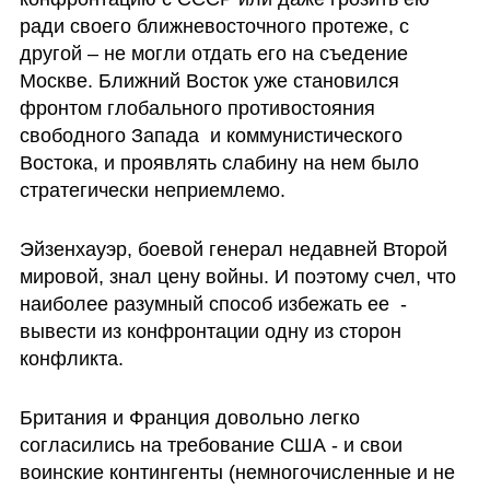
ради своего ближневосточного протеже, с 
другой – не могли отдать его на съедение 
Москве. Ближний Восток уже становился 
фронтом глобального противостояния 
свободного Запада  и коммунистического 
Востока, и проявлять слабину на нем было 
стратегически неприемлемо. 
Эйзенхауэр, боевой генерал недавней Второй 
мировой, знал цену войны. И поэтому счел, что  
наиболее разумный способ избежать ее  - 
вывести из конфронтации одну из сторон 
конфликта. 
Британия и Франция довольно легко 
согласились на требование США - и свои 
воинские контингенты (немногочисленные и не 