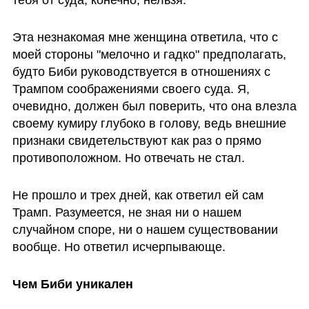
тебя от суда, конечно, нельзя. 
Эта незнакомая мне женщина ответила, что с 
моей стороны "мелочно и гадко" предполагать, 
будто Биби руководствуется в отношениях с 
Трампом соображениями своего суда. Я, 
очевидно, должен был поверить, что она влезла 
своему кумиру глубоко в голову, ведь внешние 
признаки свидетельствуют как раз о прямо 
противоположном. Но отвечать не стал. 
Не прошло и трех дней, как ответил ей сам 
Трамп. Разумеется, не зная ни о нашем 
случайном споре, ни о нашем существовании 
вообще. Но ответил исчерпывающе.
Чем Биби уникален