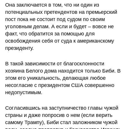
Она заключается в том, что ни один из 
потенциальных претендентов на премьерский 
пост пока не состоит под судом по своим 
уголовным делам. А если и будет – вовсе не 
факт, что обратится за помощью для  
освобождения себя от суда к американскому 
президенту. 
В такой зависимости от благосклонности 
хозяина Белого дома находится только Биби. В 
этом его уникальность, делающая любое 
несогласие с президентом США совершенно 
недопустимым. 
Согласившись на заступничество главы чужой 
страны и даже попросив о нем (если верить 
самому Трампу), Биби стал заложником чужой 